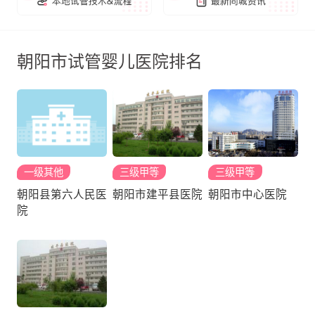
朝阳市试管婴儿医院排名
一级其他
三级甲等
三级甲等
朝阳县第六人民医
朝阳市建平县医院
朝阳市中心医院
院