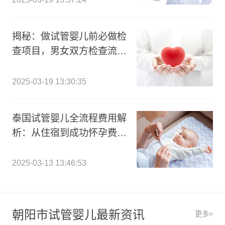
揭秘：做试管婴儿前必做检
查项目，男女双方检查流程
费用全解析!
2025-03-19 13:30:35
泰国试管婴儿全流程费用解
析：从住宿到成功怀孕费用
一览表
2025-03-13 13:46:53
朝阳市试管婴儿最新资讯
更多>