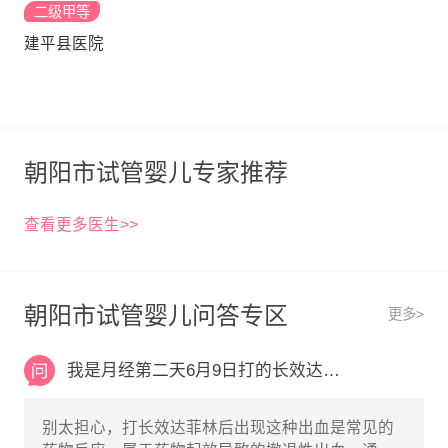
二级甲等
建平县医院
朝阳市试管婴儿专家推荐
查看更多医生>>
朝阳市试管婴儿问答专区
更多>
我是月经第二天6月9日打的长效达菲林月经干净
别太担心，打长效达菲林后出现这种出血是常见的