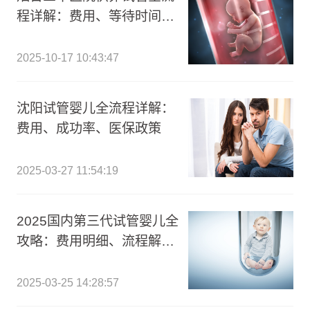
程详解：费用、等待时间及
关键步骤指南
2025-10-17 10:43:47
沈阳试管婴儿全流程详解：
费用、成功率、医保政策
2025-03-27 11:54:19
2025国内第三代试管婴儿全
攻略：费用明细、流程解析
及医院指南
2025-03-25 14:28:57