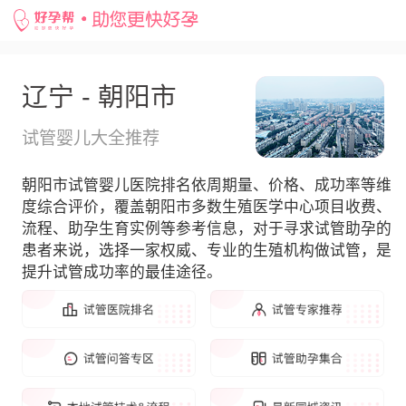
辽宁 - 朝阳市
试管婴儿大全推荐
朝阳市试管婴儿医院排名依周期量、价格、成功率等维
度综合评价，覆盖朝阳市多数生殖医学中心项目收费、
流程、助孕生育实例等参考信息，对于寻求试管助孕的
患者来说，选择一家权威、专业的生殖机构做试管，是
提升试管成功率的最佳途径。