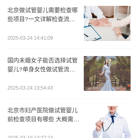
北京做试管婴儿需要检查哪
些项目?一文详解检查流程
及费用准备!
2025-03-24 14:41:09
国内未婚女子能否选择试管
婴儿?单身女性做试管流程
有哪些?
2025-03-24 13:54:43
北京市妇产医院做试管婴儿
前检查项目有哪些 大概需要
多少钱?
2025-03-19 13:37:24