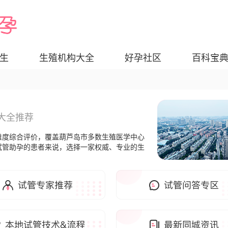
生
生殖机构大全
好孕社区
百科宝
大全推荐
维度综合评价，覆盖葫芦岛市多数生殖医学中心
试管助孕的患者来说，选择一家权威、专业的生