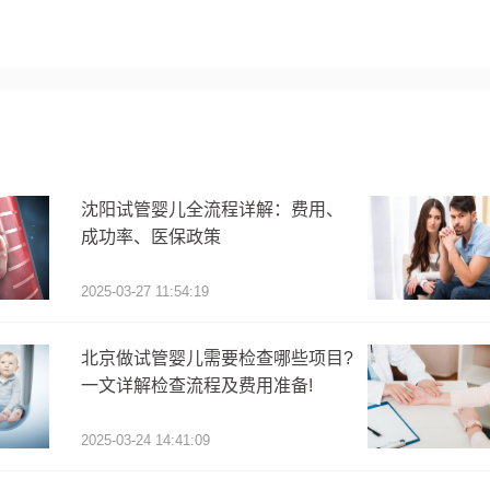
沈阳试管婴儿全流程详解：费用、
成功率、医保政策
2025-03-27 11:54:19
北京做试管婴儿需要检查哪些项目?
一文详解检查流程及费用准备!
2025-03-24 14:41:09