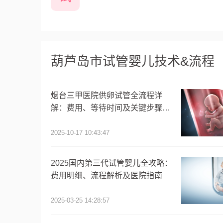
葫芦岛市试管婴儿技术&流程
烟台三甲医院供卵试管全流程详
解：费用、等待时间及关键步骤指
南
2025-10-17 10:43:47
2025国内第三代试管婴儿全攻略：
费用明细、流程解析及医院指南
2025-03-25 14:28:57