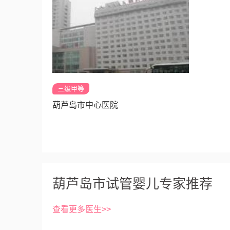
三级甲等
葫芦岛市中心医院
葫芦岛市试管婴儿专家推荐
查看更多医生>>