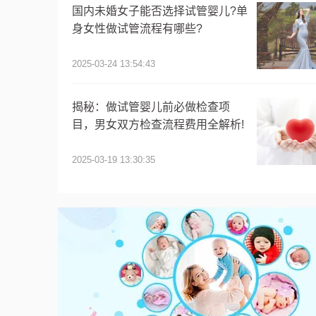
国内未婚女子能否选择试管婴儿?单
身女性做试管流程有哪些?
2025-03-24 13:54:43
揭秘：做试管婴儿前必做检查项
目，男女双方检查流程费用全解析!
2025-03-19 13:30:35