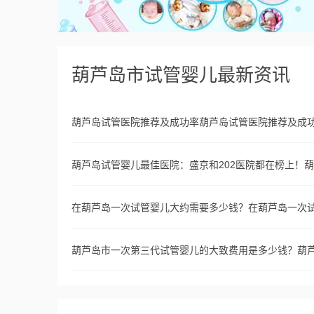
葫芦岛市试管婴儿最新资讯
葫芦岛试管医院推荐及成功率葫芦岛试管医院推荐及成