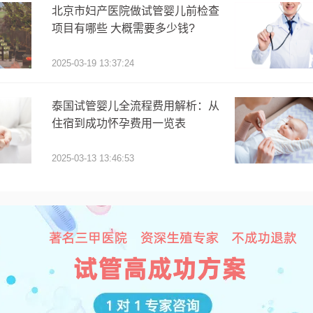
北京市妇产医院做试管婴儿前检查
项目有哪些 大概需要多少钱?
2025-03-19 13:37:24
泰国试管婴儿全流程费用解析：从
住宿到成功怀孕费用一览表
2025-03-13 13:46:53