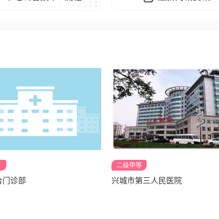
二级甲等
合门诊部
兴城市第三人民医院