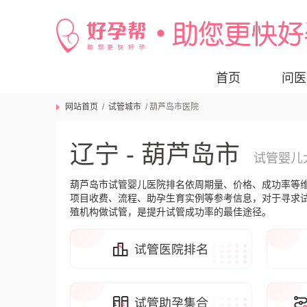
首页
问医
网站首页
/
试管城市
/ 葫芦岛市医院
辽宁 - 葫芦岛市
试管婴儿
葫芦岛市试管婴儿医院排名依周期量、价格、成功率等
项目收费、流程、助孕生育实例等参考信息，对于寻求
殖机构做试管，是提升试管成功率的最佳途径。