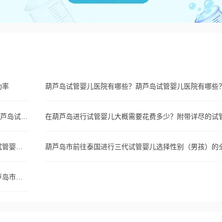
功率
葫芦岛试管婴儿医院有哪些？葫芦岛试管婴儿医院有哪些
葫芦岛试管婴儿最佳医院：盛京和202医院都在榜上！葫芦岛试管婴儿最佳医院：盛京和202医院都在榜上！
在葫芦岛一次试管婴儿大约需要多少钱？在葫芦岛一次试管婴儿大约需要多少钱？
葫芦岛市一次第三代试管婴儿的大致费用是多少钱？葫芦岛市一次第三代试管婴儿的大致费用是多少钱？