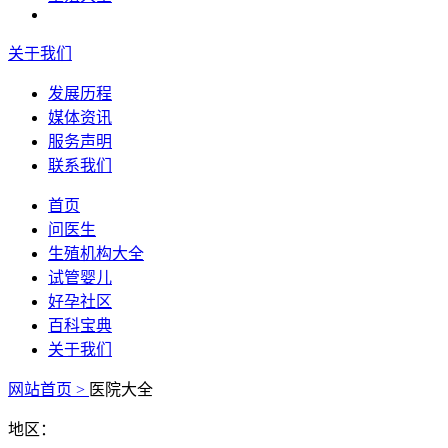
关于我们
发展历程
媒体资讯
服务声明
联系我们
首页
问医生
生殖机构大全
试管婴儿
好孕社区
百科宝典
关于我们
网站首页 >
医院大全
地区：