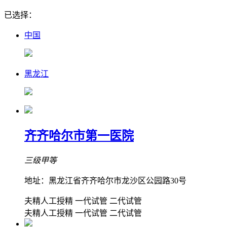
已选择：
中国
黑龙江
齐齐哈尔市第一医院
三级甲等
地址：黑龙江省齐齐哈尔市龙沙区公园路30号
夫精人工授精
一代试管
二代试管
夫精人工授精
一代试管
二代试管