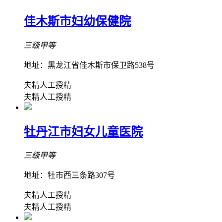
佳木斯市妇幼保健院
三级甲等
地址：黑龙江省佳木斯市保卫路538号
夫精人工授精
夫精人工授精
牡丹江市妇女儿童医院
三级甲等
地址：牡市西三条路307号
夫精人工授精
夫精人工授精