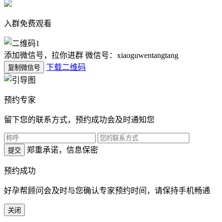
入群免费观看
添加微信号，拉你进群
微信号：xiaoguwentangtang
下载二维码
复制微信号
预约专家
留下您的联系方式，预约成功会及时通知您
郑重承诺，信息保密
提交
预约成功
好孕帮顾问会及时与您确认专家预约时间，请保持手机畅通
关闭