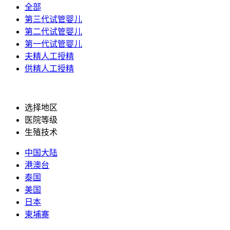
全部
第三代试管婴儿
第二代试管婴儿
第一代试管婴儿
夫精人工授精
供精人工授精
选择地区
医院等级
生殖技术
中国大陆
港澳台
泰国
美国
日本
柬埔寨