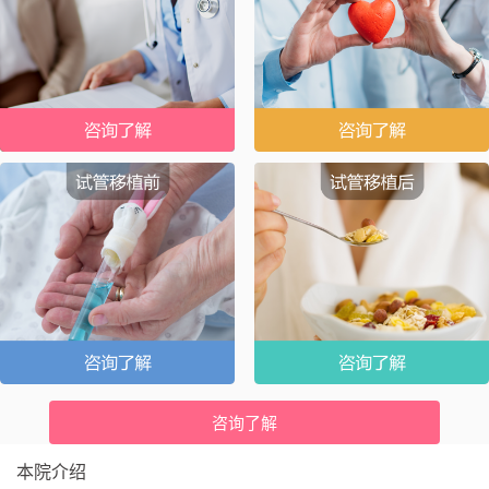
咨询了解
本院介绍