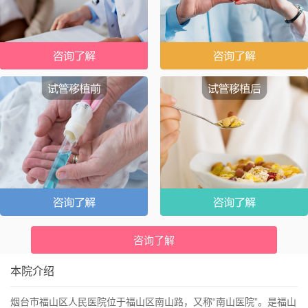
咨询了解
本院介绍
烟台市福山区人民医院位于福山区南山路，又称“南山医院”。是福山