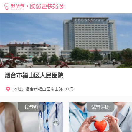
网站首页 >
试管婴儿医院 >
山东>
烟台>
烟台市福山区人民医院
烟台市福山区人民医院
地址：烟台市福山区南山路111号