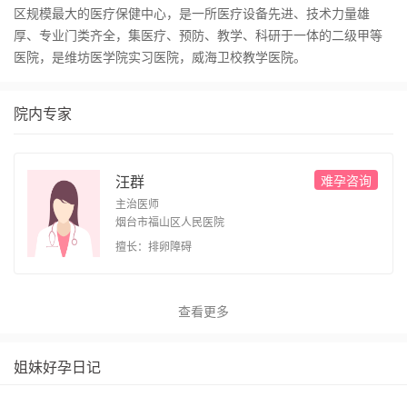
区规模最大的医疗保健中心，是一所医疗设备先进、技术力量雄
厚、专业门类齐全，集医疗、预防、教学、科研于一体的二级甲等
医院，是维坊医学院实习医院，威海卫校教学医院。
院内专家
难孕咨询
汪群
主治医师
烟台市福山区人民医院
擅长：排卵障碍
查看更多
姐妹好孕日记