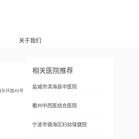
典
关于我们
相关医院推荐
盐城市滨海县中医院
东环路40号
衢州中西医结合医院
宁波市镇海区妇幼保健院