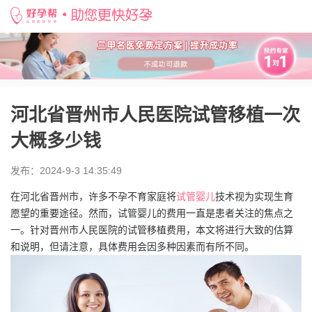
好孕帮
>
备孕知识
>
河北省晋州市人民医院试管移植一次大概多少钱
河北省晋州市人民医院试管移植一次
大概多少钱
发布：2024-9-3 14:35:49
在河北省晋州市，许多不孕不育家庭将
试管婴儿
技术视为实现生育
愿望的重要途径。然而，试管婴儿的费用一直是患者关注的焦点之
一。针对晋州市人民医院的试管移植费用，本文将进行大致的估算
和说明，但请注意，具体费用会因多种因素而有所不同。