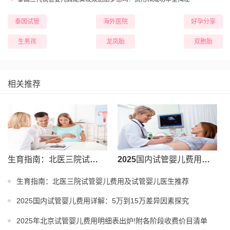
泰国试管
海外医院
好孕分享
生男孩
龙凤胎
双胞胎
相关推荐
生育指南：北医三院试管婴儿费用及试管婴儿医生推荐
2025国内试管婴儿费用详解：5万到15万差异因素探究
生育指南：北医三院试管婴儿费用及试管婴儿医生推荐
2025国内试管婴儿费用详解：5万到15万差异因素探究
2025年北京试管婴儿费用明细表出炉!附各阶段收费价目清单