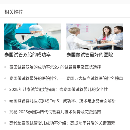
相关推荐
泰国试管双胎的成功率怎么样?试管费用及医院选择
泰国做试管最好的医院排名——泰国五大私立试管医院排名榜单
泰国试管双胎的成功率怎么样?试管费用及医院选择
泰国做试管最好的医院排名——泰国五大私立试管医院排名榜单
2025年赴泰试管避坑指南：去泰国做试管婴儿的安全性
泰国试管婴儿医院排名Top5：成功率、技术与服务全面解析
揭秘!2025泰国第四代试管婴儿技术优势及花费指南
高龄赴泰做试管婴儿成功率介绍：高成功率背后的关键因素