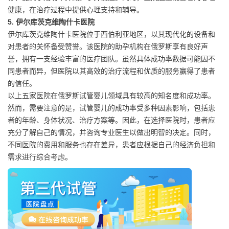
健康，在治疗过程中提供心理支持和辅导。
5. 伊尔库茨克维陶什卡医院
伊尔库茨克维陶什卡医院位于西伯利亚地区，以其现代化的设备和
对患者的关怀备受赞誉。该医院的助孕机构在俄罗斯享有良好声
誉，拥有一支经验丰富的医疗团队。虽然具体成功率数据可能因不
同患者而异，但医院以其高效的治疗流程和优质的服务赢得了患者
的信任。
以上五家医院在俄罗斯试管婴儿领域具有较高的知名度和成功率。
然而，需要注意的是，试管婴儿的成功率受多种因素影响，包括患
者的年龄、身体状况、治疗方案等。因此，在选择医院时，患者应
充分了解自己的情况，并咨询专业医生以做出明智的决定。同时，
不同医院的费用和服务也存在差异，患者应根据自己的经济负担和
需求进行综合考虑。