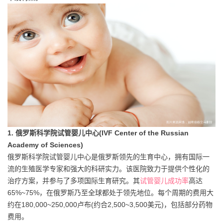
1. 俄罗斯科学院试管婴儿中心(IVF Center of the Russian
Academy of Sciences)
俄罗斯科学院试管婴儿中心是俄罗斯领先的生育中心，拥有国际一
流的生殖医学专家和强大的科研实力。该医院致力于提供个性化的
治疗方案，并参与了多项国际生育研究。其
试管婴儿成功率
高达
65%~75%，在俄罗斯乃至全球都处于领先地位。每个周期的费用大
约在180,000~250,000卢布(约合2,500~3,500美元)，包括部分药物
费用。