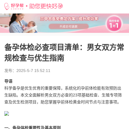
好孕帮
>
备孕知识
>
备孕体检必查项目清单：男女双方常规检查与优生指南
备孕体检必查项目清单：男女双方常
规检查与优生指南
发布：2025-5-7 15:52:11
导语
科学备孕是优生优育的重要保障，系统化的孕前体检能有效预防出
生缺陷。本文全面解析男女双方必查的23项基础检查、生殖专项筛
查及优生检测项目，助您掌握孕前体检黄金时间节点与注意事项。
一、备孕体检重要性及基本原则