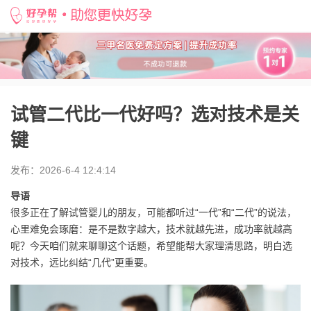
好孕帮
>
备孕知识
>
试管二代比一代好吗？选对技术是关键
试管二代比一代好吗？选对技术是关
键
发布：2026-6-4 12:4:14
导语
很多正在了解试管婴儿的朋友，可能都听过“一代”和“二代”的说法，
心里难免会琢磨：是不是数字越大，技术就越先进，成功率就越高
呢？今天咱们就来聊聊这个话题，希望能帮大家理清思路，明白选
对技术，远比纠结“几代”更重要。