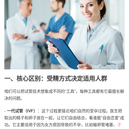
一、核心区别：受精方式决定适用人群
咱们可以把试管技术想象成不同的“工具”，每种工具都有它最擅长解
决的问题。
-
一代试管（IVF）
：这个过程更接近咱们自然的受孕过程。医生把
取出的精子和卵子放在一起，让它们自由结合，看谁能“自由恋爱”成
功。它主要适用于因为女方原因导致的不孕，比如输卵管堵塞、
子