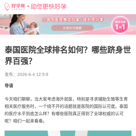
好孕帮
>
备孕知识
>
泰国医院全球排名如何？哪些跻身世界百强？
泰国医院全球排名如何？哪些跻身世
界百强？
发布：2026-6-4 12:9:8
导语
今天咱们聊聊，当大家考虑海外就医，特别是寻求辅助生殖等生育
相关医疗服务时，一个绕不开的话题就是医院的国际认可度。泰国
的医疗水平到底怎么样？有哪些医院真正得到了全球权威的认可
呢？咱们一起来看看。