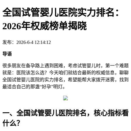
全国试管婴儿医院实力排名：
2026年权威榜单揭晓
发布：2026-6-4 12:14:12
导语
很多朋友在备孕路上遇到困难，考虑试管婴儿时，第一个难题
就是：医院该怎么选？今天咱们就结合最新的权威信息，聊聊
全国试管婴儿医院的实力排名，希望能帮大家拨开迷雾，找到
最适合自己的那盏“好孕”明灯。
一、全国试管婴儿医院排名，核心指标看
什么？