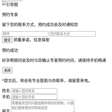
预约专家
留下您的联系方式，预约成功会及时通知您
郑重承诺，信息保密
提交
预约成功
好孕帮顾问会及时与您确认专家预约时间，请保持手机畅通
关闭
*提交后，将会有专业医助与你联系，请留意来电。
姓名
手机
留言