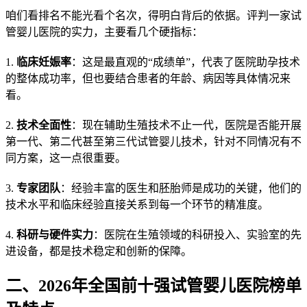
咱们看排名不能光看个名次，得明白背后的依据。评判一家试
管婴儿医院的实力，主要看几个硬指标：
1.
临床妊娠率
：这是最直观的“成绩单”，代表了医院助孕技术
的整体成功率，但也要结合患者的年龄、病因等具体情况来
看。
2.
技术全面性
：现在辅助生殖技术不止一代，医院是否能开展
第一代、第二代甚至第三代试管婴儿技术，针对不同情况有不
同方案，这一点很重要。
3.
专家团队
：经验丰富的医生和胚胎师是成功的关键，他们的
技术水平和临床经验直接关系到每一个环节的精准度。
4.
科研与硬件实力
：医院在生殖领域的科研投入、实验室的先
进设备，都是技术稳定和创新的保障。
二、2026年全国前十强试管婴儿医院榜单