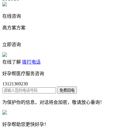
在线咨询
高方案方案
立即咨询
在线了解
拨打电话
好孕帮医疗服务咨询
13121369230
为保护你的信息，对话将会加密，敬请放心垂询！
好孕帮
助您更快好孕！