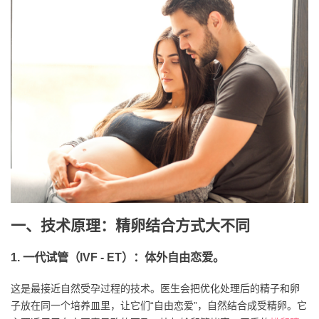
一、技术原理：精卵结合方式大不同
1. 一代试管（IVF - ET）：体外自由恋爱。
这是最接近自然受孕过程的技术。医生会把优化处理后的精子和卵
子放在同一个培养皿里，让它们“自由恋爱”，自然结合成受精卵。它