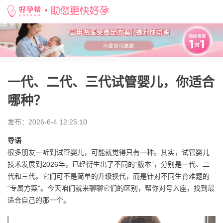
好孕帮
>
备孕知识
>
一代、二代、三代试管婴儿，你适合哪种？
一代、二代、三代试管婴儿，你适合
哪种？
发布：2026-6-4 12:25:10
导语
很多朋友一听到试管婴儿，可能就觉得只有一种。其实，试管婴儿
技术发展到2026年，已经衍生出了不同的“版本”，分别是一代、二
代和三代。它们可不是简单的升级换代，而是针对不同生育难题的
“专属方案”。今天咱们就来聊聊它们的区别，帮你对号入座，找到最
适合自己的那一个。