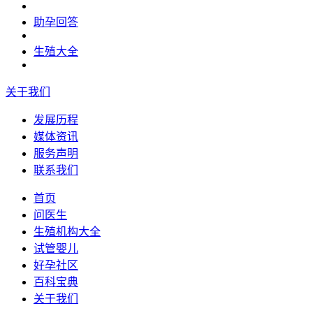
助孕回答
生殖大全
关于我们
发展历程
媒体资讯
服务声明
联系我们
首页
问医生
生殖机构大全
试管婴儿
好孕社区
百科宝典
关于我们