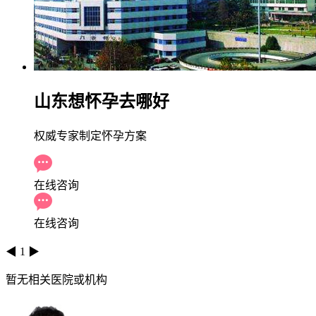
山东想怀孕去哪好
权威专家制定怀孕方案
在线咨询
在线咨询
◀
1
▶
暂无相关医院或机构