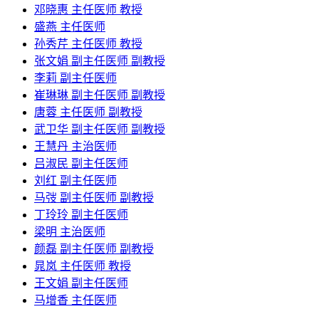
邓晓惠 主任医师 教授
盛燕 主任医师
孙秀芹 主任医师 教授
张文娟 副主任医师 副教授
李莉 副主任医师
崔琳琳 副主任医师 副教授
唐蓉 主任医师 副教授
武卫华 副主任医师 副教授
王慧丹 主治医师
吕淑民 副主任医师
刘红 副主任医师
马弢 副主任医师 副教授
丁玲玲 副主任医师
梁明 主治医师
颜磊 副主任医师 副教授
晁岚 主任医师 教授
王文娟 副主任医师
马增香 主任医师