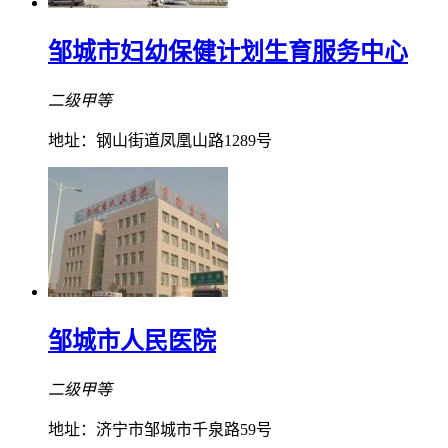
邹城市妇幼保健计划生育服务中心
二级甲等
地址：钢山街道凤凰山路1289号
邹城市人民医院
二级甲等
地址：济宁市邹城市千泉路59号