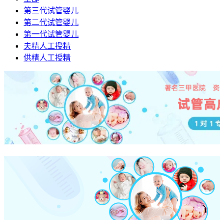
第三代试管婴儿
第二代试管婴儿
第一代试管婴儿
夫精人工授精
供精人工授精