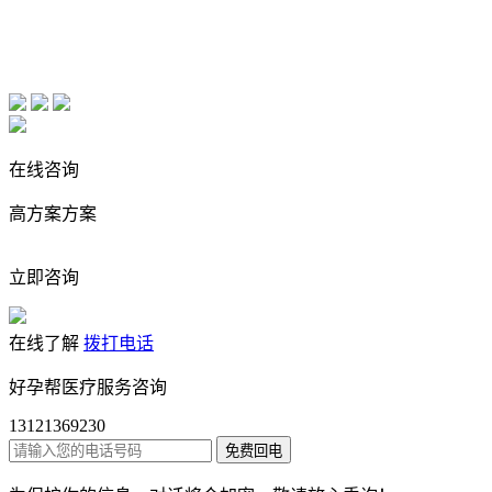
在线咨询
高方案方案
立即咨询
在线了解
拨打电话
好孕帮医疗服务咨询
13121369230