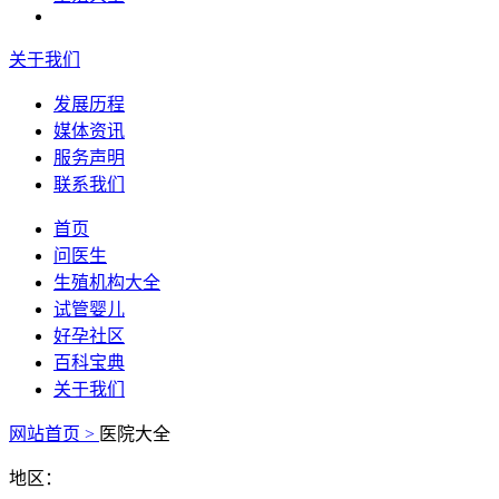
关于我们
发展历程
媒体资讯
服务声明
联系我们
首页
问医生
生殖机构大全
试管婴儿
好孕社区
百科宝典
关于我们
网站首页 >
医院大全
地区：