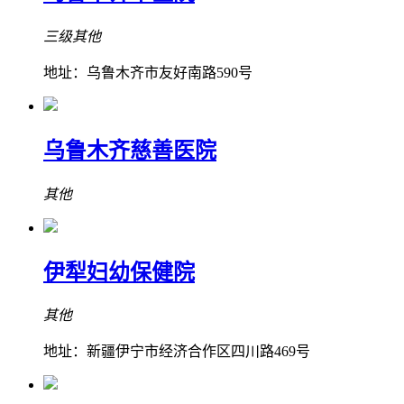
三级其他
地址：乌鲁木齐市友好南路590号
乌鲁木齐慈善医院
其他
伊犁妇幼保健院
其他
地址：新疆伊宁市经济合作区四川路469号