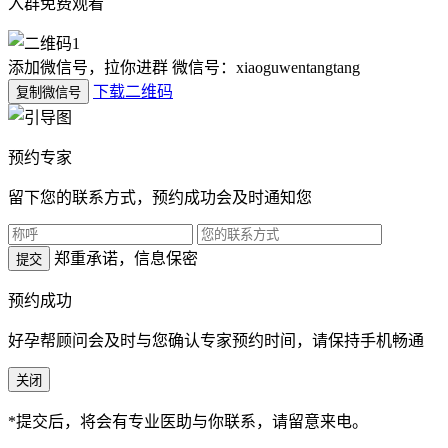
入群免费观看
添加微信号，拉你进群
微信号：xiaoguwentangtang
下载二维码
复制微信号
预约专家
留下您的联系方式，预约成功会及时通知您
郑重承诺，信息保密
提交
预约成功
好孕帮顾问会及时与您确认专家预约时间，请保持手机畅通
关闭
*提交后，将会有专业医助与你联系，请留意来电。