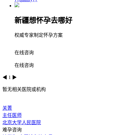
新疆想怀孕去哪好
权威专家制定怀孕方案
在线咨询
在线咨询
◀
1
▶
暂无相关医院或机构
关菁
主任医师
北京大学人民医院
难孕咨询