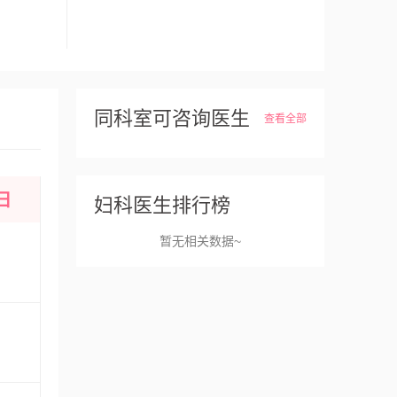
同科室可咨询医生
查看全部
日
妇科医生排行榜
暂无相关数据~