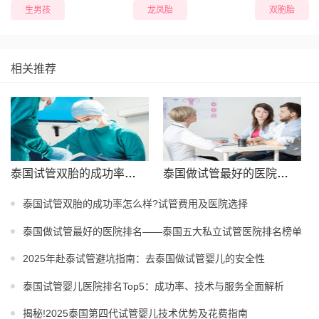
生男孩
龙凤胎
双胞胎
相关推荐
泰国试管双胎的成功率怎么样?试管费用及医院选择
泰国做试管最好的医院排名——泰国五大私立试管医院排名榜单
泰国试管双胎的成功率怎么样?试管费用及医院选择
泰国做试管最好的医院排名——泰国五大私立试管医院排名榜单
2025年赴泰试管避坑指南：去泰国做试管婴儿的安全性
泰国试管婴儿医院排名Top5：成功率、技术与服务全面解析
揭秘!2025泰国第四代试管婴儿技术优势及花费指南