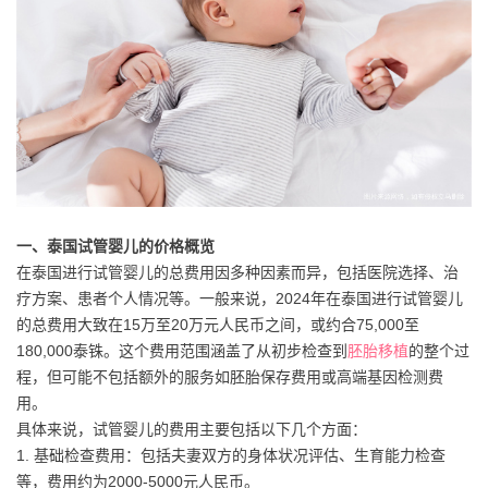
一、泰国试管婴儿的价格概览
在泰国进行试管婴儿的总费用因多种因素而异，包括医院选择、治
疗方案、患者个人情况等。一般来说，2024年在泰国进行试管婴儿
的总费用大致在15万至20万元人民币之间，或约合75,000至
180,000泰铢。这个费用范围涵盖了从初步检查到
胚胎移植
的整个过
程，但可能不包括额外的服务如胚胎保存费用或高端基因检测费
用。
具体来说，试管婴儿的费用主要包括以下几个方面：
1. 基础检查费用：包括夫妻双方的身体状况评估、生育能力检查
等，费用约为2000-5000元人民币。