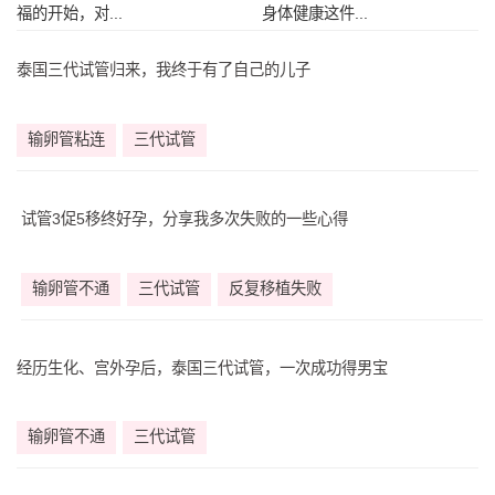
福的开始，对...
身体健康这件...
泰国三代试管归来，我终于有了自己的儿子
输卵管粘连
三代试管
试管3促5移终好孕，分享我多次失败的一些心得
输卵管不通
三代试管
反复移植失败
经历生化、宫外孕后，泰国三代试管，一次成功得男宝
输卵管不通
三代试管