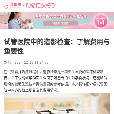
好孕帮
>
备孕知识
>
试管医院中的造影检查：了解费用与重要性
试管医院中的造影检查：了解费用与
重要性
发布：2024-12-13 11:24:55
在试管婴儿治疗过程中，造影检查是一项至关重要的医疗检查项
目。它不仅能够帮助医生全面了解患者的生殖器官状况，还能够为
后续的辅助生殖技术提供重要的参考依据。本文将详细介绍试管医
院中的造影检查项目及其费用情况。