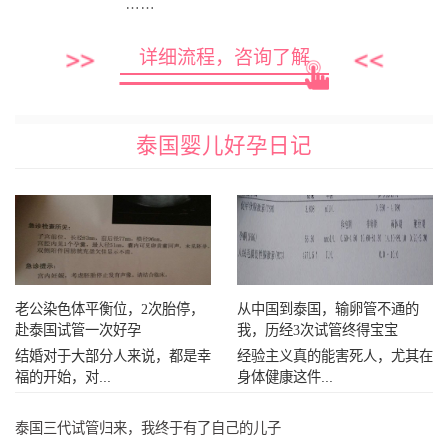
……
详细流程，咨询了解
泰国婴儿好孕日记
老公染色体平衡位，2次胎停，
从中国到泰国，输卵管不通的
赴泰国试管一次好孕
我，历经3次试管终得宝宝
结婚对于大部分人来说，都是幸
经验主义真的能害死人，尤其在
福的开始，对...
身体健康这件...
泰国三代试管归来，我终于有了自己的儿子