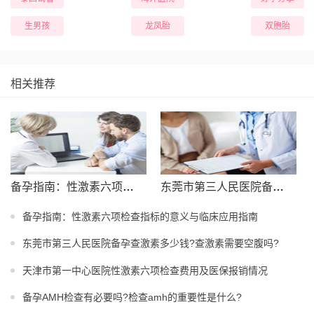
生男孩
龙凤胎
双胞胎
相关推荐
备孕指南：性激素六项检查指标的意义与临床应用指南
东莞市第三人民医院备孕查激素多少钱?查激素需要空腹吗?
备孕指南：性激素六项检查指标的意义与临床应用指南
东莞市第三人民医院备孕查激素多少钱?查激素需要空腹吗?
天津市第一中心医院性激素六项检查费用及医保报销情况
备孕AMH检查有必要吗?检查amh的重要性是什么?