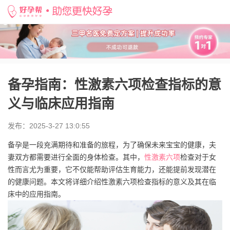
好孕帮
>
备孕知识
>
备孕指南：性激素六项检查指标的意义与临床应用指南
备孕指南：性激素六项检查指标的意
义与临床应用指南
发布：2025-3-27 13:0:55
备孕是一段充满期待和准备的旅程，为了确保未来宝宝的健康，夫
妻双方都需要进行全面的身体检查。其中，
性激素六项
检查对于女
性而言尤为重要，它不仅能帮助评估生育能力，还能提前发现潜在
的健康问题。本文将详细介绍性激素六项检查指标的意义及其在临
床中的应用指南。