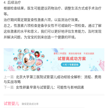
4. 后续治疗
根据检查结果，医生可能建议药物治疗、调整生活方式或手术治疗
等。
治疗期间需定期复查性激素六项，以监测治疗效果。
总之，性激素六项检查是备孕女性不可或缺的一项检查。通过了解
这些激素的水平和意义，我们可以更好地评估生育能力，及时发现
并解决问题，为宝宝的到来创造一个健康的环境。
上一篇:
北京大学第三医院试管婴儿成功经验全解析：流程、费用
与实战攻略
下一篇:
女性卵巢早衰与试管婴儿：可能性与影响因素
试管婴儿
确保更高成功率