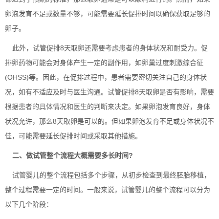
卵泡发育不足或数量不够，可能需要延长促排时间以确保获取足够的
卵子。
此外，试管促排8天取卵还需要考虑患者的身体状况和耐受力。促
排卵药物可能会对身体产生一定的副作用，如卵巢过度刺激综合征
(OHSS)等。因此，在促排过程中，患者需要密切关注自己的身体状
况，如有不适应及时与医生沟通。试管促排8天取卵是否有影响，需要
根据患者的具体情况和医生的判断来决定。如果卵泡发育良好，身体
状况允许，那么8天取卵是可以的。但如果卵泡发育不足或身体状况不
佳，可能需要延长促排时间或采取其他措施。
二、做试管整个流程大概需要多长时间?
试管婴儿的整个流程包括多个步骤，从初步检查到最终胚胎移植，
整个过程需要一定的时间。一般来说，试管婴儿的整个流程可以分为
以下几个阶段：