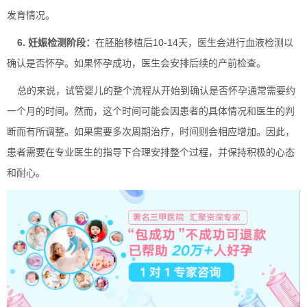
发育情况。
6. 妊娠检测阶段：
在胚胎移植后10-14天，医生会进行血液检测以
确认是否怀孕。如果怀孕成功，医生会安排后续的产前检查。
总的来说，试管婴儿的整个流程从开始到确认是否怀孕通常需要约
一个月的时间。然而，这个时间可能会因患者的具体情况和医生的判
断而有所调整。如果需要多次周期治疗，时间则会相应增加。因此，
患者需要在专业医生的指导下合理安排整个过程，并保持积极的心态
和耐心。