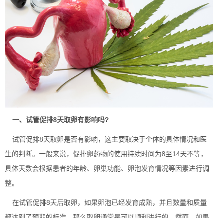
一、试管促排8天取卵有影响吗?
试管促排8天取卵是否有影响，这主要取决于个体的具体情况和医
生的判断。一般来说，促排卵药物的使用持续时间为8至14天不等，
具体天数会根据患者的年龄、卵巢功能、卵泡发育情况等因素进行调
整。
在试管促排8天后取卵，如果卵泡已经发育成熟，并且数量和质量
都达到了预期的标准，那么取卵通常是可以顺利进行的。然而，如果