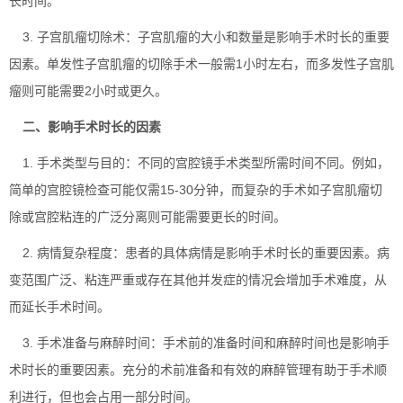
长时间。
3. 子宫肌瘤切除术：子宫肌瘤的大小和数量是影响手术时长的重要
因素。单发性子宫肌瘤的切除手术一般需1小时左右，而多发性子宫肌
瘤则可能需要2小时或更久。
二、影响手术时长的因素
1. 手术类型与目的：不同的宫腔镜手术类型所需时间不同。例如，
简单的宫腔镜检查可能仅需15-30分钟，而复杂的手术如子宫肌瘤切
除或宫腔粘连的广泛分离则可能需要更长的时间。
2. 病情复杂程度：患者的具体病情是影响手术时长的重要因素。病
变范围广泛、粘连严重或存在其他并发症的情况会增加手术难度，从
而延长手术时间。
3. 手术准备与麻醉时间：手术前的准备时间和麻醉时间也是影响手
术时长的重要因素。充分的术前准备和有效的麻醉管理有助于手术顺
利进行，但也会占用一部分时间。