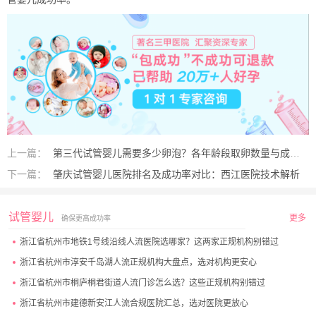
上一篇：
第三代试管婴儿需要多少卵泡？各年龄段取卵数量与成功率解析
下一篇：
肇庆试管婴儿医院排名及成功率对比：西江医院技术解析
试管婴儿
更多
确保更高成功率
浙江省杭州市地铁1号线沿线人流医院选哪家？这两家正规机构别错过
浙江省杭州市淳安千岛湖人流正规机构大盘点，选对机构更安心
浙江省杭州市桐庐桐君街道人流门诊怎么选？这些正规机构别错过
浙江省杭州市建德新安江人流合规医院汇总，选对医院更放心