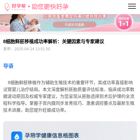
当前位置：
>
8细胞鲜胚移植成功率解析：关键因素与专家建议
发布：
2025-04-24 13:51:50
导语
8细胞鲜胚移植作为辅助生殖技术的重要环节，其成功率直接影响
试管婴儿治疗结局。本文深度解析胚胎质量评估标准、临床成功率数
据波动原因及权威专家建议，为您呈现从胚胎选择到术后护理的全流
程科学指导。掌握子宫内膜同步发育技巧、激素调控要点及最新生殖
技术进展，助您提升妊娠成功率。