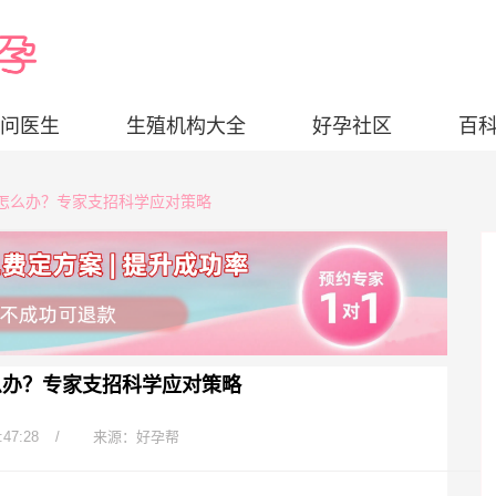
问医生
生殖机构大全
好孕社区
百
上怎么办？专家支招科学应对策略
么办？专家支招科学应对策略
:47:28
/
来源：好孕帮