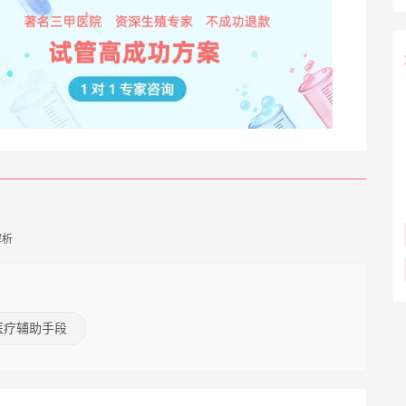
解析
医疗辅助手段