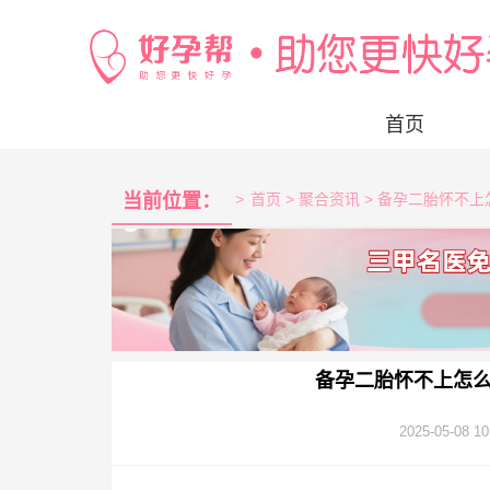
首页
当前位置：
>
首页
> 聚合资讯 > 备孕二胎怀不
备孕二胎怀不上怎
2025-05-08 10