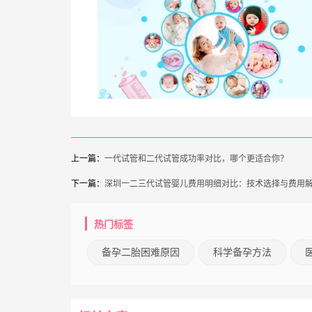
上一篇：
一代试管和二代试管成功率对比，哪个更适合你？
下一篇：
深圳一二三代试管婴儿费用明细对比：技术选择与费用
热门标签
备孕二胎困难原因
科学备孕方法