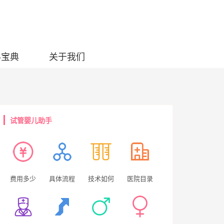
科宝典
关于我们
试管婴儿助手
费用多少
具体流程
技术如何
医院目录