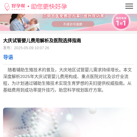
当前位置：
>
大庆试管婴儿费用解析及医院选择指南
发布：
2025-05-09 10:07:26
导语
随着辅助生殖技术的普及，大庆地区试管婴儿需求持续增长。本文
深度解析2025年大庆试管婴儿费用构成、重点医院对比及诊疗全流
程，为计划通过辅助生殖技术实现生育梦想的夫妇提供权威指南。从
基础费用到成功率提升技巧，助您科学规划医疗方案。