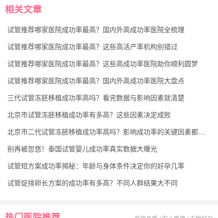
相关文章
试管推荐哪家医院成功率最高？国内外高成功率医院全梳理
试管推荐哪家医院成功率最高？这些高活产率机构别错过
试管推荐哪家医院成功率最高？这些高成功率医院助你顺利圆梦
试管推荐哪家医院成功率最高？国内外高成功率医院大盘点
三代试管冻胚移植成功率高吗？看完数据与影响因素就清楚
北京市试管冻胚移植成功率有多高？这些因素决定成败
北京市二代试管冻胚移植成功率高吗？影响成功率的关键因素都在这
别再被忽悠！泰国试管婴儿成功率真实数据大曝光
试管短方案成功率揭秘：年龄与身体条件决定你的好孕几率
试管促排卵长方案的成功率有多高？不同人群结果大不同
热门医院推荐