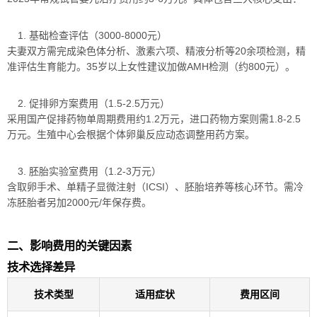
1. 基础检查评估（3000-8000元）
夫妻双方需完成染色体分析、激素六项、精液分析等20余项检测，精
准评估生育能力。35岁以上女性建议加做AMH检测（约800元）。
2. 促排卵方案费用（1.5-2.5万元）
采用国产促排药物单周期费用约1.2万元，进口药物方案则需1.8-2.5
万元。生殖中心会根据个体卵巢反应动态调整用药方案。
3. 胚胎实验室费用（1.2-3万元）
含取卵手术、单精子显微注射（ICSI）、胚胎培养等核心环节。需冷
冻胚胎者另加2000元/年保存费。
二、影响费用的关键因素
技术选择差异
技术类型
适用症状
费用区间