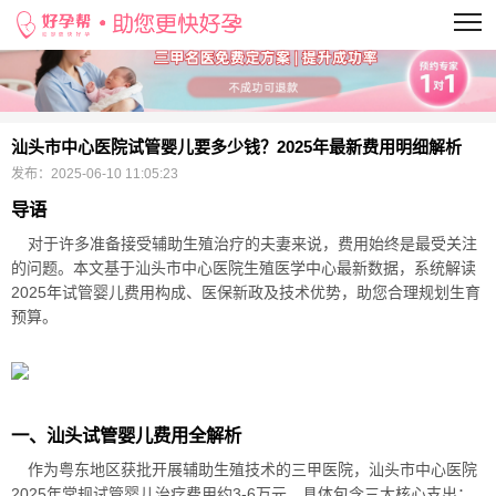
当前位置：
>
汕头市中心医院试管婴儿要多少钱？2025年最新费用明细解析
发布：
2025-06-10 11:05:23
导语
对于许多准备接受辅助生殖治疗的夫妻来说，费用始终是最受关注
的问题。本文基于汕头市中心医院生殖医学中心最新数据，系统解读
2025年试管婴儿费用构成、医保新政及技术优势，助您合理规划生育
预算。
一、汕头试管婴儿费用全解析
作为粤东地区获批开展辅助生殖技术的三甲医院，汕头市中心医院
2025年常规试管婴儿治疗费用约3-6万元。具体包含三大核心支出：