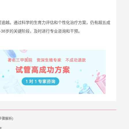
可逾越。通过科学的生育力评估和个性化治疗方案，仍有超五成
-38岁的关键阶段，及时进行专业咨询和干预。
步骤解析)
荐