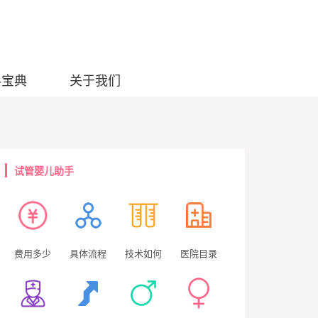
科宝典
关于我们
试管婴儿助手
费用多少
具体流程
技术如何
医院目录