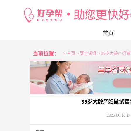
首页
当前位置：
>
首页
> 聚合资讯 > 35岁大龄产
35岁大龄产妇做试
2025-06-16 14