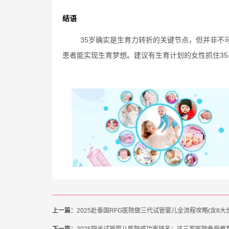
结语
35岁确实是生育力转折的关键节点，但并非不
患者能实现生育梦想。建议有生育计划的女性抓住35
上一篇：
2025赴泰国RFG医院做三代试管婴儿全流程攻略(含8大
下一篇：
2025韶关试管婴儿医院成功率排名：这三家医院备受推