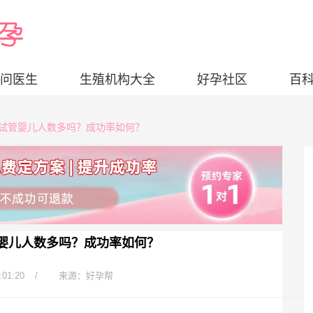
问医生
生殖机构大全
好孕社区
百
妇做试管婴儿人数多吗？成功率如何？
管婴儿人数多吗？成功率如何？
:01:20
/
来源：好孕帮