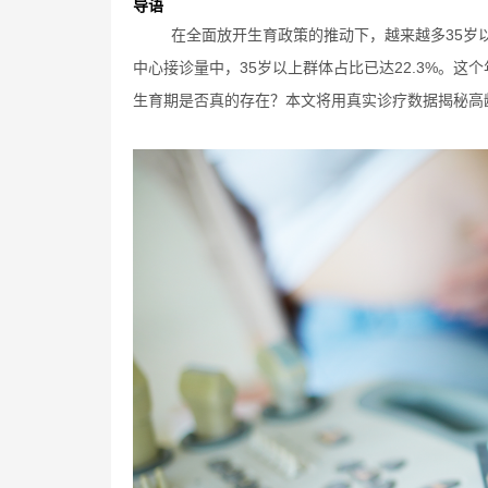
导语
在全面放开生育政策的推动下，越来越多35岁
中心接诊量中，35岁以上群体占比已达22.3%。
生育期是否真的存在？本文将用真实诊疗数据揭秘高