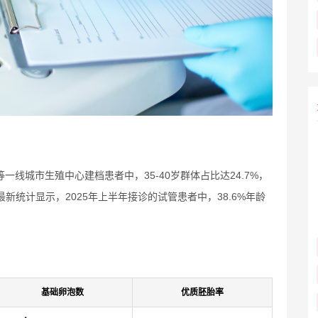
一线城市生殖中心建档患者中，35-40岁群体占比达24.7%，
新统计显示，2025年上半年接诊的试管患者中，38.6%年龄
基础卵泡数
优质胚胎率