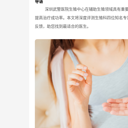
导语
深圳武警医院生殖中心在辅助生殖领域具有重
提高治疗成功率。本文将深度评测生殖科四位知名专
反馈，助您找到最适合的医生。