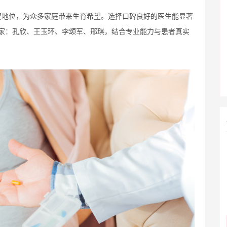
要地位，为众多家庭带来生育希望。选择口碑良好的医生能显著
家：孔欣、王玉环、李颂军、邢琪，结合专业能力与患者真实