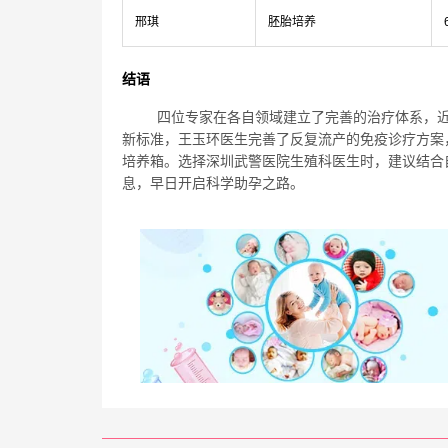
邢琪
胚胎培养
结语
四位专家在各自领域建立了完善的治疗体系，近
新标准，王玉环医生完善了反复流产的免疫诊疗方案
培养箱。选择深圳武警医院生殖科医生时，建议结合
息，早日开启科学助孕之路。