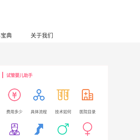
科宝典
关于我们
试管婴儿助手
费用多少
具体流程
技术如何
医院目录