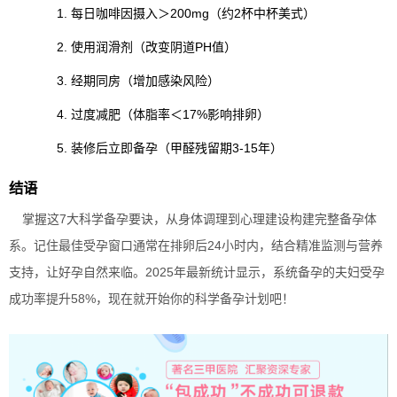
每日咖啡因摄入＞200mg（约2杯中杯美式）
使用润滑剂（改变阴道PH值）
经期同房（增加感染风险）
过度减肥（体脂率＜17%影响排卵）
装修后立即备孕（甲醛残留期3-15年）
结语
掌握这7大科学备孕要诀，从身体调理到心理建设构建完整备孕体
系。记住最佳受孕窗口通常在排卵后24小时内，结合精准监测与营养
支持，让好孕自然来临。2025年最新统计显示，系统备孕的夫妇受孕
成功率提升58%，现在就开始你的科学备孕计划吧！