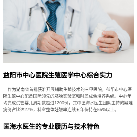
益阳市中心医院生殖医学中心综合实力
作为湖南省首批获准开展辅助生殖技术的三甲医院，益阳市中心医
院生殖中心配备国际领先的胚胎实验室和时差成像培养系统。中心年
均完成试管婴儿周期数超过1200例，其中匡海水医生团队主持的疑难
病例占比达27%，科室整体妊娠率连续五年保持在55%以上。
匡海水医生的专业履历与技术特色