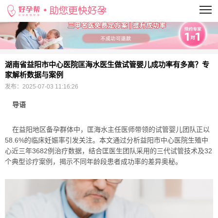
当前位置：
>
湖南省益阳市中心医院匡海水医生做试管婴儿成功率有多高？专
家解析数据与案例
发布：
2025-07-03 11:16:26
导语
在益阳地区备孕群体中，匡海水主任医师带领的试管婴儿团队正以
58.6%的临床妊娠率引发关注。本文通过分析益阳市中心医院生殖中
心近三年3682例治疗数据，结合匡医生团队采用的三代试管技术及32
个典型诊疗案例，揭示不同年龄段患者成功率的差异奥秘。