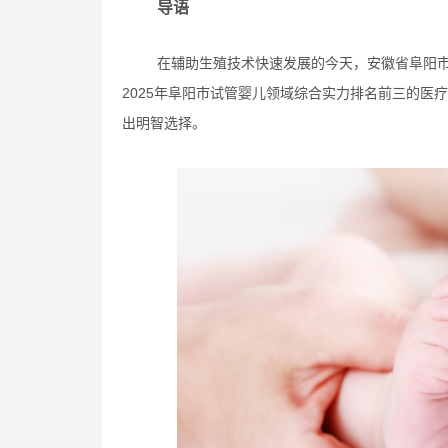
导语
在辅助生殖技术快速发展的今天，安徽省阜阳
2025年阜阳市试管婴儿领域综合实力排名前三的医
出明智选择。