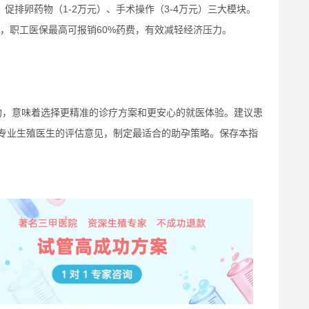
、促排卵药物（1-2万元）、手术操作（3-4万元）三大模块。
畴，职工医保最高可报销60%药费，有效减轻经济压力。
构，意味着选择更精准的诊疗方案和更安心的就医体验。建议患
专业生殖医生的评估意见，制定最适合的助孕策略。保存本指