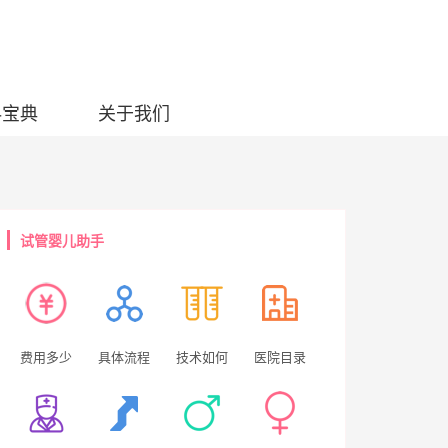
科宝典
关于我们
试管婴儿助手
费用多少
具体流程
技术如何
医院目录