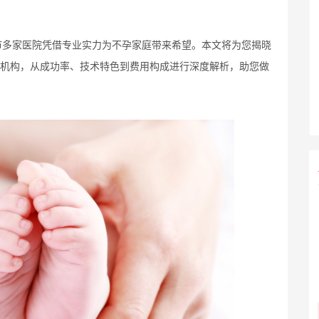
市多家医院凭借专业实力为不孕家庭带来希望。本文将为您揭晓
疗机构，从成功率、技术特色到费用构成进行深度解析，助您做