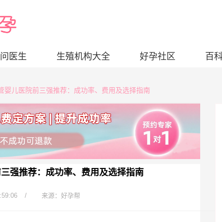
问医生
生殖机构大全
好孕社区
百
市试管婴儿医院前三强推荐：成功率、费用及选择指南
前三强推荐：成功率、费用及选择指南
:59:06
/
来源：好孕帮