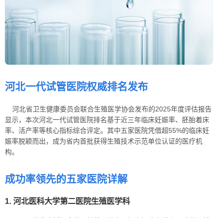
河北一代试管医院权威排名发布
河北省卫生健康委员会联合生殖医学协会发布的2025年度评估报告
显示，本次河北一代试管医院排名基于近三年临床妊娠率、胚胎着床
率、活产率等核心指标综合评定。其中五家医院凭借超55%的临床妊
娠率脱颖而出，成为省内首批获得生殖技术示范单位认证的医疗机
构。
成功率领先的五家医院详解
1. 河北医科大学第二医院生殖医学科