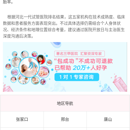
胎率。
根据河北一代试管医院排名结果，这五家机构在技术成熟度、临床
数据和患者服务方面表现突出。不过具体选择仍需结合个人身体状
况、经济条件和地理位置综合考量，建议通过医院开放日与主治医生
深度沟通后决策。
地区导航
张家口
邢台
唐山