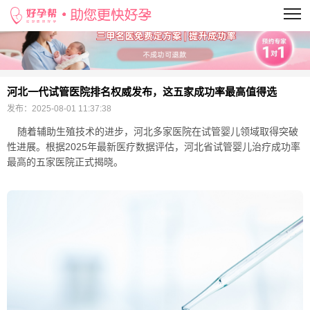
当前位置：
>
河北一代试管医院排名权威发布，这五家成功率最高值得选
发布：
2025-08-01 11:37:38
随着辅助生殖技术的进步，河北多家医院在试管婴儿领域取得突破
性进展。根据2025年最新医疗数据评估，河北省试管婴儿治疗成功率
最高的五家医院正式揭晓。