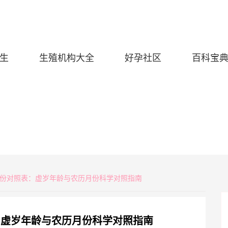
生
生殖机构大全
好孕社区
百科宝
生女月份对照表：虚岁年龄与农历月份科学对照指南
表：虚岁年龄与农历月份科学对照指南