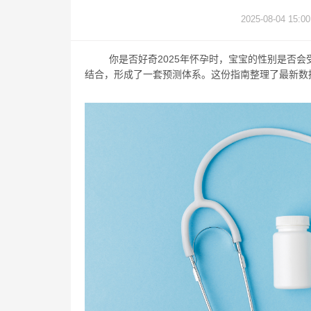
2025-08-04 15:00
你是否好奇2025年怀孕时，宝宝的性别是否
结合，形成了一套预测体系。这份指南整理了最新数