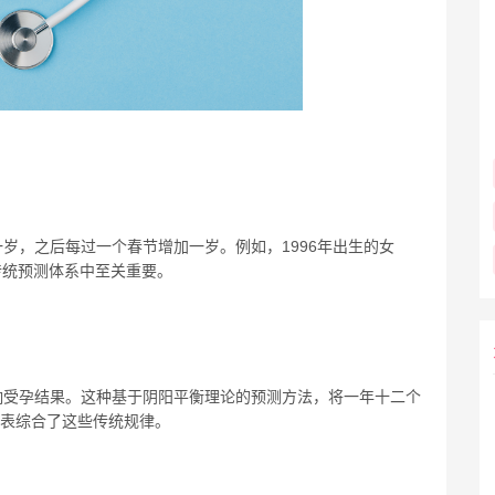
岁，之后每过一个春节增加一岁。例如，1996年出生的女
传统预测体系中至关重要。
响受孕结果。这种基于阴阳平衡理论的预测方法，将一年十二个
照表综合了这些传统规律。