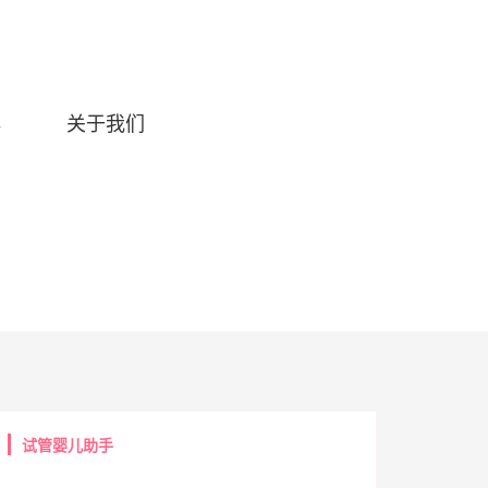
典
关于我们
试管婴儿助手