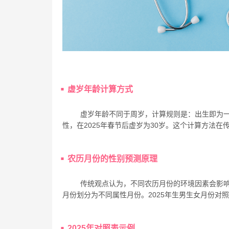
虚岁年龄计算方式
虚岁年龄不同于周岁，计算规则是：出生即为一
性，在2025年春节后虚岁为30岁。这个计算方法在
农历月份的性别预测原理
传统观点认为，不同农历月份的环境因素会影
月份划分为不同属性月份。2025年生男生女月份对
2025年对照表示例