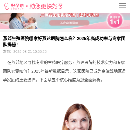
当前位置：
>
燕郊生殖医院哪家好燕达医院怎么样？2025年高成功率与专家团
队揭秘！
发布：
2025-08-21 10:55:25
在燕郊地区寻找专业的生殖医疗服务？燕达医院的技术实力和专家
团队究竟如何？2025年最新数据显示，这家医院已成为京津冀地区备
孕家庭的重要选择。下面从五个核心维度为您全面解析。