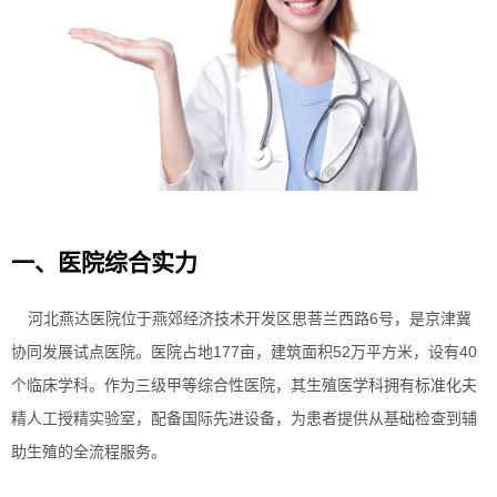
一、医院综合实力
河北燕达医院位于燕郊经济技术开发区思菩兰西路6号，是京津冀
协同发展试点医院。医院占地177亩，建筑面积52万平方米，设有40
个临床学科。作为三级甲等综合性医院，其生殖医学科拥有标准化夫
精人工授精实验室，配备国际先进设备，为患者提供从基础检查到辅
助生殖的全流程服务。