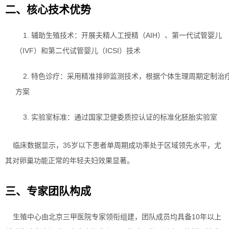
二、核心技术优势
1. 辅助生殖技术：开展夫精人工授精（AIH）、第一代试管婴儿
（IVF）和第二代试管婴儿（ICSI）技术
2. 特色诊疗：采用精准排卵监测技术，根据个体生理周期定制治
方案
3. 实验室标准：通过国家卫健委质控认证的标准化胚胎实验室
临床数据显示，35岁以下患者单周期成功率处于区域领先水平，尤
其对卵巢功能正常的年轻夫妇效果显著。
三、专家团队构成
生殖中心由北京三甲医院专家领衔组建，团队成员均具备10年以上