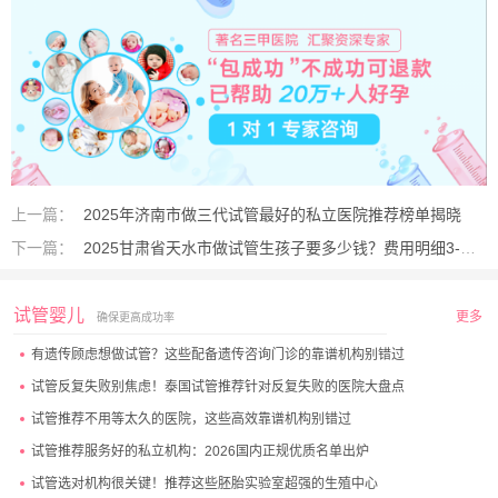
上一篇：
2025年济南市做三代试管最好的私立医院推荐榜单揭晓
下一篇：
2025甘肃省天水市做试管生孩子要多少钱？费用明细3-10万全解析
试管婴儿
更多
确保更高成功率
有遗传顾虑想做试管？这些配备遗传咨询门诊的靠谱机构别错过
试管反复失败别焦虑！泰国试管推荐针对反复失败的医院大盘点
试管推荐不用等太久的医院，这些高效靠谱机构别错过
试管推荐服务好的私立机构：2026国内正规优质名单出炉
试管选对机构很关键！推荐这些胚胎实验室超强的生殖中心