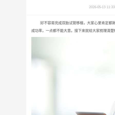
2026-05-13 11:33
好不容易完成双胎试管移植，大家心里肯定都
成功率，一点都不能大意。接下来就给大家梳理清楚