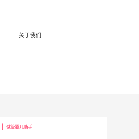
典
关于我们
试管婴儿助手