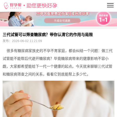
当前位置：
>
三代试管可以筛查糖尿病？带你认清它的作用与局限
发布：
2026-06-02 11:21:09
很多有糖尿病家族史的不孕不育家庭，都会纠结一个问题：做三代
试管能不能帮后代避开糖尿病？毕竟糖尿病带来的健康影响不容小
觑，大家都希望能给下一代一个健康的起点。今天就来聊聊三代试管
和糖尿病筛查之间的关系，看看它到底能帮上多少忙。