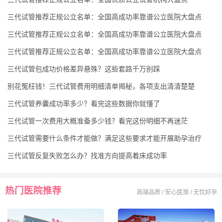
三代试管推荐正规公立名单：全国高成功率靠谱公立医院大盘点
三代试管推荐正规公立名单：全国高成功率靠谱公立医院大盘点
三代试管推荐正规公立名单：全国高成功率靠谱公立医院大盘点
三代试管包成功价格差异悬殊？这些套路千万别踩
别花冤枉钱！三代试管费用明细清单揭秘，各项支出清清楚楚
三代试管养囊成功率多少？看完这些数据你就懂了
三代试管一次费用大概准备多少钱？看完这份明细不再迷茫
三代试管需要什么条件才能做？满足这些要求才能开展助孕治疗
三代试管反复失败怎么办？找准方向提高着床成功率
热门医院推荐
高端品质 / 安心医旅 / 无忧好孕