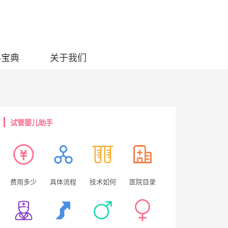
科宝典
关于我们
试管婴儿助手
费用多少
具体流程
技术如何
医院目录