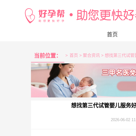
首页
当前位置：
>
首页
> 聚合资讯 > 想找第三代
想找第三代试管婴儿服务
2026-06-02 11