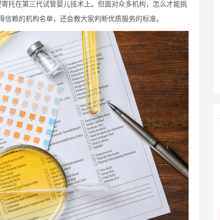
望寄托在第三代试管婴儿技术上。但面对众多机构，怎么才能挑
得信赖的机构名单，还会教大家判断优质服务的标准。