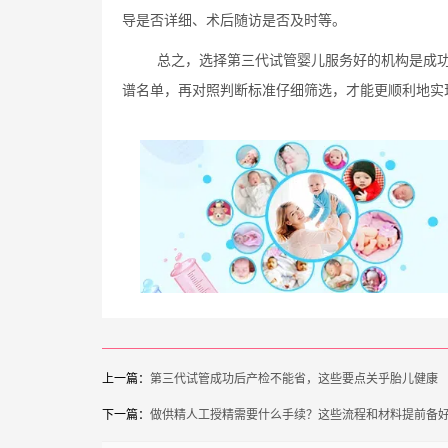
导是否详细、术后随访是否及时等。
总之，选择第三代试管婴儿服务好的机构是成
谱名单，再对照判断标准仔细筛选，才能更顺利地实
上一篇：
第三代试管成功后产检不能省，这些要点关乎胎儿健康
下一篇：
做供精人工授精需要什么手续？这些流程和材料提前备