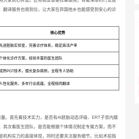
，翻译服务也很到位，让大家在异国他乡也能感受到安心的诊
核心优势
先进胚胎实验室，完善诊疗体系，稳定高活产率
个体化诊疗方案，经验丰富的医生团队
成熟PGT技术，擅长复杂病例，全程专人协助
人性化服务，多年行业底蕴，全程陪同翻译
量。首先看技术实力，是否有AI胚胎动态评级、ERT子宫内膜
；其次看医生团队，是否能根据个体情况制定专属方案，而不
是机构实力的直接体现，同时还要关注服务细节，比如术前指