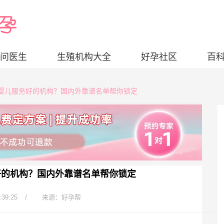
问医生
生殖机构大全
好孕社区
百
试管婴儿服务好的机构？国内外靠谱名单帮你锁定
好的机构？国内外靠谱名单帮你锁定
:39:25
/
来源：好孕帮