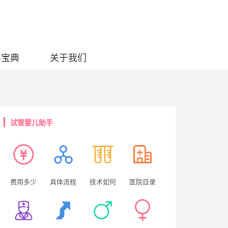
科宝典
关于我们
试管婴儿助手
费用多少
具体流程
技术如何
医院目录