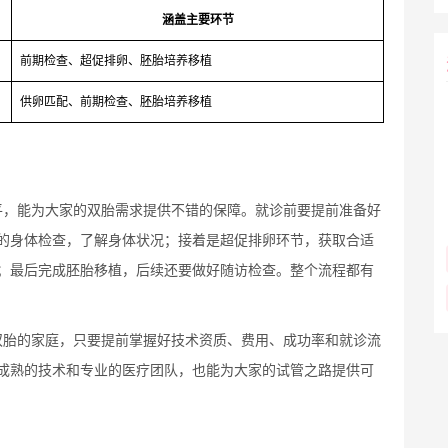
涵盖主要环节
前期检查、超促排卵、胚胎培养移植
供卵匹配、前期检查、胚胎培养移植
平，能为大家的双胎需求提供不错的保障。就诊前要提前准备好
的身体检查，了解身体状况；接着是超促排卵环节，获取合适
；最后完成胚胎移植，后续还要做好随访检查。整个流程都有
双胎的家庭，只要提前掌握好技术资质、费用、成功率和就诊流
成熟的技术和专业的医疗团队，也能为大家的试管之路提供可