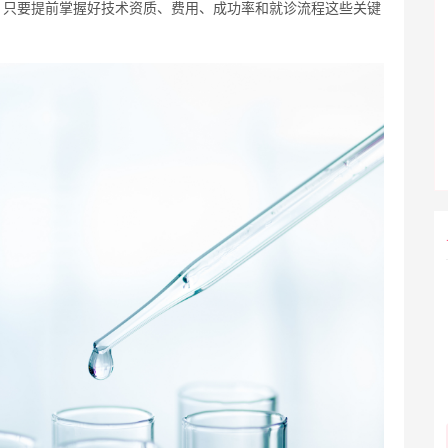
，只要提前掌握好技术资质、费用、成功率和就诊流程这些关键