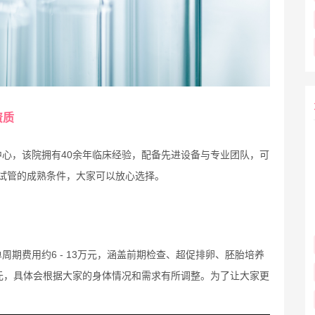
资质
心，该院拥有40余年临床经验，配备先进设备与专业团队，可
试管的成熟条件，大家可以放心选择。
期费用约6 - 13万元，涵盖前期检查、超促排卵、胚胎培养
1万元，具体会根据大家的身体情况和需求有所调整。为了让大家更