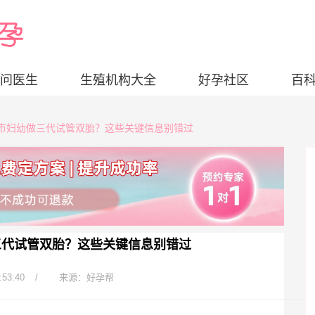
问医生
生殖机构大全
好孕社区
百
深圳市妇幼做三代试管双胎？这些关键信息别错过
三代试管双胎？这些关键信息别错过
:53:40
/
来源：好孕帮