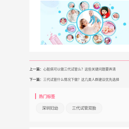
上一篇：
心脏病可以做三代试管么？这些关键问题要弄清
下一篇：
三代试管什么情况下做？这几类人群建议优先选择
热门标签
深圳妇幼
三代试管双胎