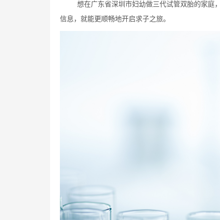
想在广东省深圳市妇幼做三代试管双胎的家庭
信息，就能更顺畅地开启求子之旅。