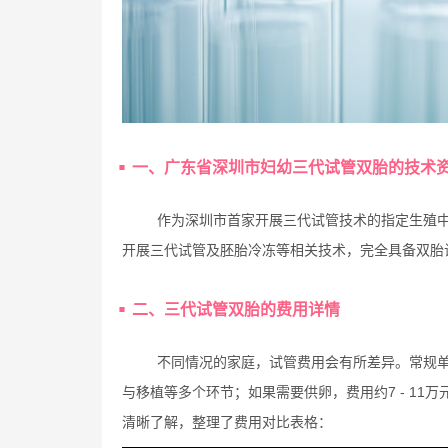
一、广东省深圳市妇幼三代试管双胎的技术
作为深圳市首家开展三代试管技术的指定生殖中
开展三代试管及胚胎冷冻等相关技术，完全具备双胎
二、三代试管双胎的费用详情
不同情况的家庭，试管费用会有所差异。常规单周
与移植等多个环节；如果需要供卵，费用约7 - 1
清晰了解，整理了费用对比表格：