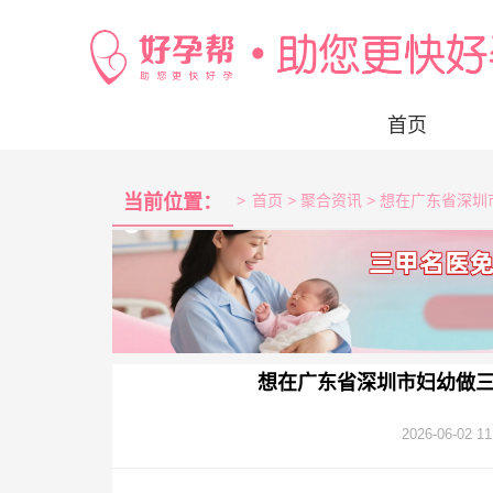
首页
当前位置：
>
首页
> 聚合资讯 > 想在广东省
想在广东省深圳市妇幼做
2026-06-02 11