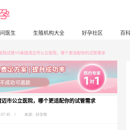
问医生
生殖机构大全
好孕社区
百
公立医院试管VS泰国清迈市公立医院，哪个更适配你的试管需求
清迈市公立医院，哪个更适配你的试管需求
:07:45
/
来源：好孕帮