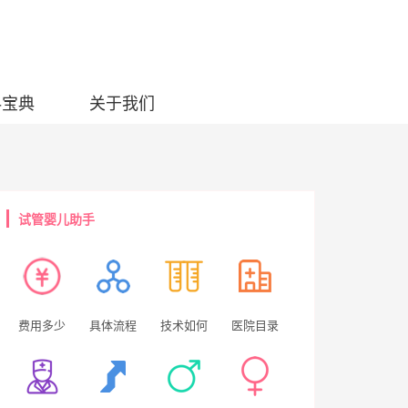
科宝典
关于我们
试管婴儿助手
费用多少
具体流程
技术如何
医院目录