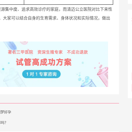
资源集中度、追求高效诊疗的家庭，而清迈公立医院对比下来性
。大家可以结合自身的生育需求、身体状况和实际情况，做出
圆梦好孕
够吗？