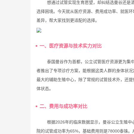
想通过试管实现生育愿望，却纠结选曼谷还是
选择困境。今天就从医疗资源、费用成功率、就医环
差异，帮大家找到更适配的选择。
一、医疗资源与技术实力对比
泰国曼谷作为首都，公立试管医疗资源更为集
者推出了专项诊疗方案，能根据这类人群的身体状况
最大的辅助生殖中心，除了常规的试管技术外，还提
体状态。
二、费用与成功率对比
根据2026年的临床数据显示，曼谷公立生殖中
院的试管成功率为65%，基础费用则是78000泰