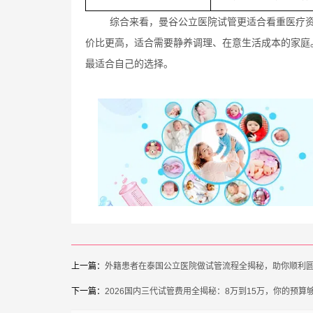
综合来看，曼谷公立医院试管更适合看重医疗
价比更高，适合需要静养调理、在意生活成本的家庭
最适合自己的选择。
上一篇：
外籍患者在泰国公立医院做试管流程全揭秘，助你顺利
下一篇：
2026国内三代试管费用全揭秘：8万到15万，你的预算