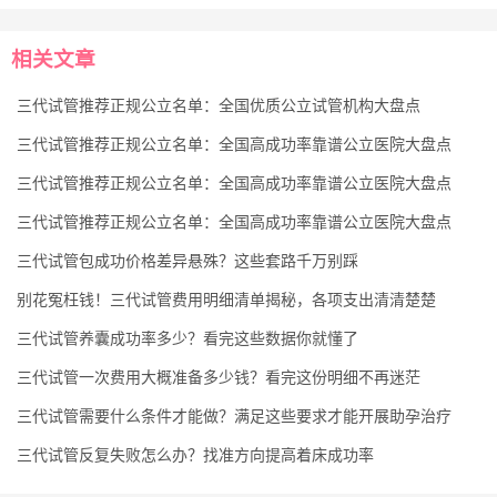
相关文章
三代试管推荐正规公立名单：全国优质公立试管机构大盘点
三代试管推荐正规公立名单：全国高成功率靠谱公立医院大盘点
三代试管推荐正规公立名单：全国高成功率靠谱公立医院大盘点
三代试管推荐正规公立名单：全国高成功率靠谱公立医院大盘点
三代试管包成功价格差异悬殊？这些套路千万别踩
别花冤枉钱！三代试管费用明细清单揭秘，各项支出清清楚楚
三代试管养囊成功率多少？看完这些数据你就懂了
三代试管一次费用大概准备多少钱？看完这份明细不再迷茫
三代试管需要什么条件才能做？满足这些要求才能开展助孕治疗
三代试管反复失败怎么办？找准方向提高着床成功率