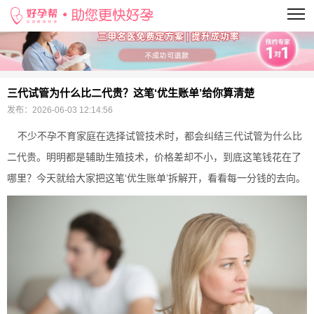
当前位置：
>
三代试管为什么比二代贵？这笔‘优生账单’给你算清楚
发布：
2026-06-03 12:14:56
不少不孕不育家庭在选择试管技术时，都会纠结三代试管为什么比
二代贵。明明都是辅助生殖技术，价格差却不小，到底这笔钱花在了
哪里？今天就给大家把这笔‘优生账单’拆解开，看看每一分钱的去向。