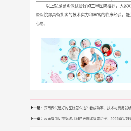
以上就是昆明做试管好的三甲医院推荐，大家
些医院都具备扎实的技术实力和丰富的临床经验，能
心愿。
上一篇：
云南做试管好的医院怎么选？看成功率、技术与费用就
下一篇：
云南省昆明市安琪儿妇产医院试管成功率：2026真实数