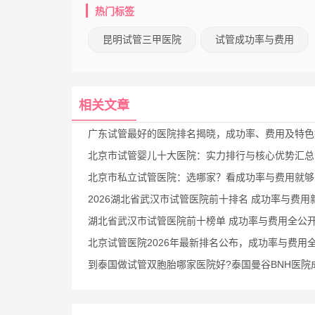
热门标签
昆明试管三甲医院
试管成功率与费用
相关文章
广东试管最好的医院排名揭晓，成功率、费用及特色技术
北京市试管婴儿十大医院：实力排行与核心优势汇总
北京市私立试管医院：选哪家？看成功率与费用就够
2026湖北省武汉市试管医院前十排名 成功率与费用新鲜
湖北省武汉市试管医院前十榜单 成功率与费用全公
北京试管医院2026年最新排名公布，成功率与费用
到泰国做试管双胞胎哪家医院好?泰国曼谷BNH医院成功率及费用