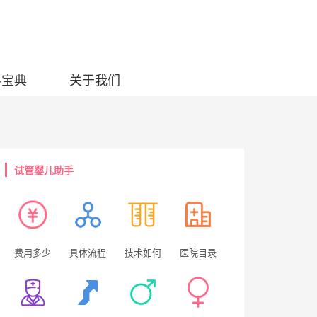
科宝典
关于我们
试管婴儿助手
费用多少
具体流程
技术如何
医院目录