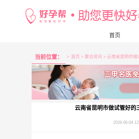
首页
当前位置：
>
首页
> 聚合资讯 > 云南省昆明市
云南省昆明市做试管好的
2026-06-04 12