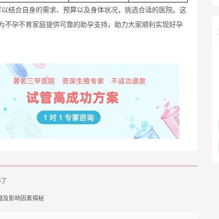
可以结合自身的需求、预算以及身体状况，挑选合适的医院。这
为不孕不育家庭提供可靠的助孕支持，助力大家顺利实现好孕
够了
据及影响因素揭秘