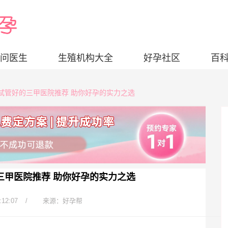
问医生
生殖机构大全
好孕社区
百
做试管好的三甲医院推荐 助你好孕的实力之选
三甲医院推荐 助你好孕的实力之选
:12:07
/
来源：好孕帮