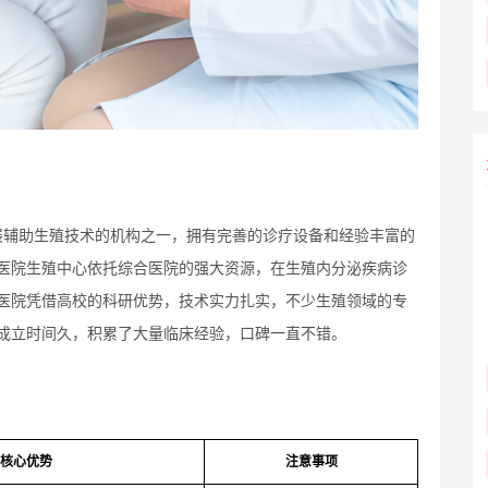
展辅助生殖技术的机构之一，拥有完善的诊疗设备和经验丰富的
医院生殖中心依托综合医院的强大资源，在生殖内分泌疾病诊
医院凭借高校的科研优势，技术实力扎实，不少生殖领域的专
成立时间久，积累了大量临床经验，口碑一直不错。
核心优势
注意事项