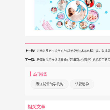
上一篇：
云南省昆明市禾佳妇产医院试管技术怎么样？实力与成
下一篇：
云南省昆明市做试管好的专科医院有哪些？这几家口碑
热门标签
湛江试管助孕机构
试管助孕
相关文章