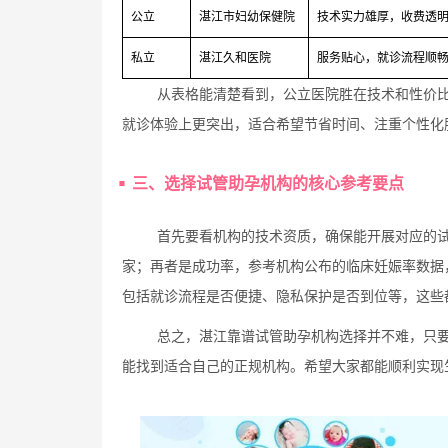
公立
湛江市妇幼保健院
技术实力雄厚，收费透
私立
湛江久和医院
服务贴心，就诊流程顺畅，
从表格能清楚看到，公立医院胜在技术和性价
就诊体验上更突出，适合希望节省时间、注重个性化
三、选择试管助孕机构的核心参考要点
首先要看机构的技术资质，确保能开展对应的
家；再者是成功率，参考机构公布的临床妊娠率数据
包括就诊流程是否便捷、隐私保护是否到位等，这些
总之，湛江靠谱试管助孕机构选择并不难，只
能找到适合自己的正规机构。希望大家都能顺利实现