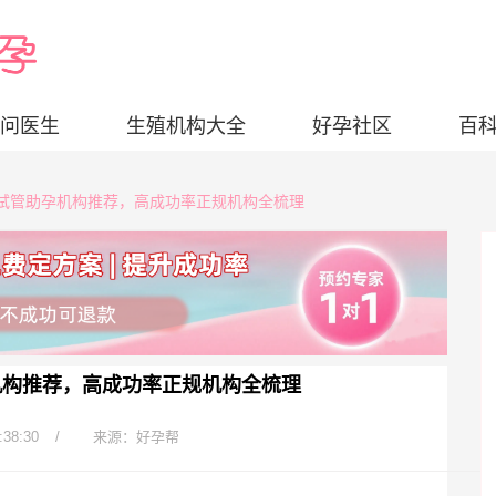
问医生
生殖机构大全
好孕社区
百
靠谱试管助孕机构推荐，高成功率正规机构全梳理
机构推荐，高成功率正规机构全梳理
:38:30
/
来源：好孕帮