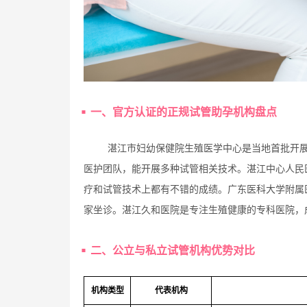
一、官方认证的正规试管助孕机构盘点
湛江市妇幼保健院生殖医学中心是当地首批开
医护团队，能开展多种试管相关技术。湛江中心人民
疗和试管技术上都有不错的成绩。广东医科大学附属
家坐诊。湛江久和医院是专注生殖健康的专科医院，
二、公立与私立试管机构优势对比
机构类型
代表机构