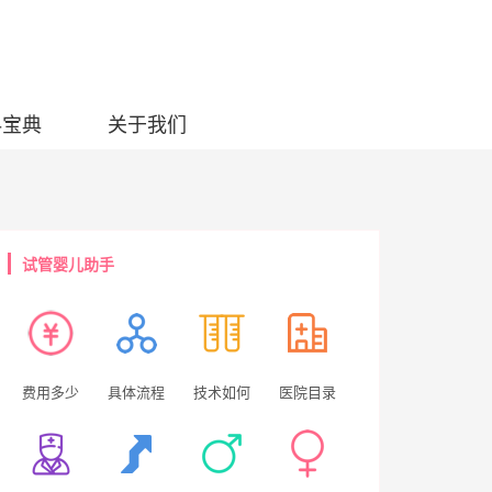
科宝典
关于我们
试管婴儿助手
费用多少
具体流程
技术如何
医院目录