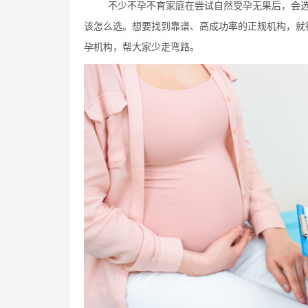
不少不孕不育家庭在尝试自然受孕无果后，会
该怎么选。想要找到靠谱、高成功率的正规机构，就
孕机构，帮大家少走弯路。