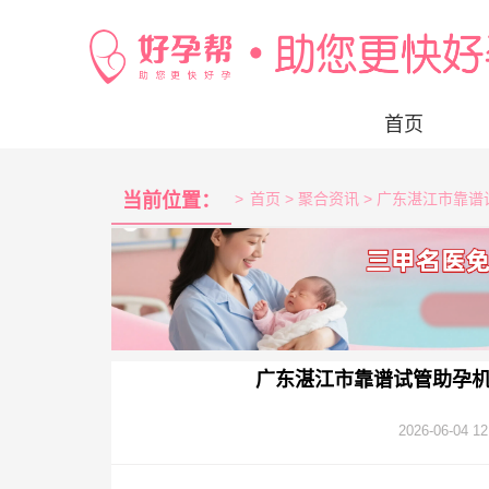
首页
当前位置：
>
首页
> 聚合资讯 > 广东湛江市
广东湛江市靠谱试管助孕
2026-06-04 12