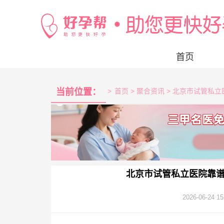
首页
当前位置：
>
首页
> 聚合资讯 > 北京市试管
北京市试管私立医院靠
2026-06-24 15