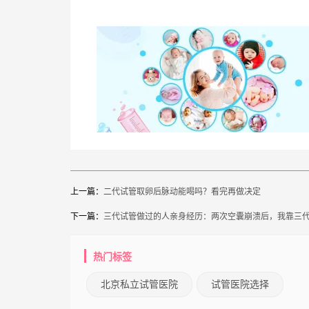
上一篇：
二代试管取卵后脉动能喝吗？看完再做决定
下一篇：
三代试管做过的人亲身经历：两次空囊崩溃后，我靠三
热门标签
北京私立试管医院
试管医院选择