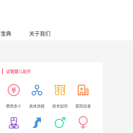
科宝典
关于我们
试管婴儿助手
费用多少
具体流程
技术如何
医院目录