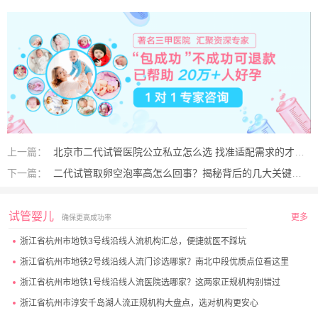
上一篇：
北京市二代试管医院公立私立怎么选 找准适配需求的才是最优解
下一篇：
二代试管取卵空泡率高怎么回事？揭秘背后的几大关键原因
试管婴儿
更多
确保更高成功率
浙江省杭州市地铁3号线沿线人流机构汇总，便捷就医不踩坑
浙江省杭州市地铁2号线沿线人流门诊选哪家？南北中段优质点位看这里
浙江省杭州市地铁1号线沿线人流医院选哪家？这两家正规机构别错过
浙江省杭州市淳安千岛湖人流正规机构大盘点，选对机构更安心