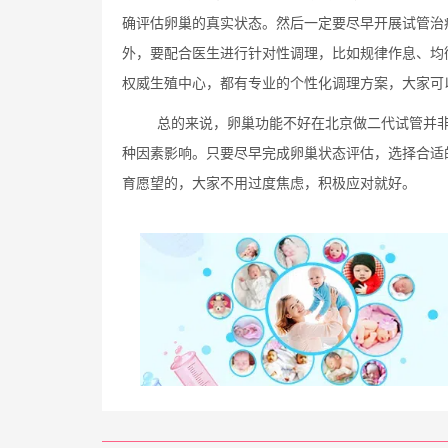
确评估卵巢的真实状态。然后一定要尽早开展试管治
外，要配合医生进行针对性调理，比如规律作息、均
权威生殖中心，都有专业的个性化调理方案，大家可
总的来说，卵巢功能不好在北京做二代试管并
种因素影响。只要尽早完成卵巢状态评估，选择合适
育愿望的，大家不用过度焦虑，积极应对就好。