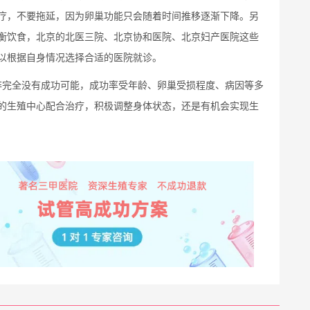
疗，不要拖延，因为卵巢功能只会随着时间推移逐渐下降。另
衡饮食，北京的北医三院、北京协和医院、北京妇产医院这些
以根据自身情况选择合适的医院就诊。
非完全没有成功可能，成功率受年龄、卵巢受损程度、病因等多
的生殖中心配合治疗，积极调整身体状态，还是有机会实现生