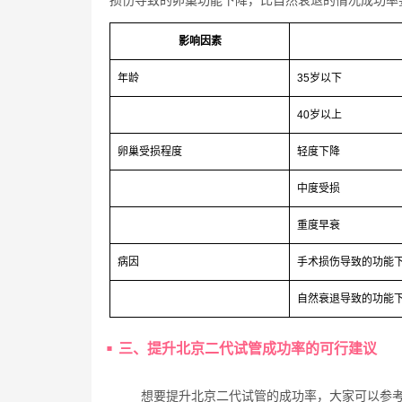
影响因素
年龄
35岁以下
40岁以上
卵巢受损程度
轻度下降
中度受损
重度早衰
病因
手术损伤导致的功能
自然衰退导致的功能
三、提升北京二代试管成功率的可行建议
想要提升北京二代试管的成功率，大家可以参