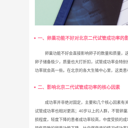
一、卵巢功能不好对北京二代试管成功率的
卵巢功能不好会直接影响卵子的数量和质量，
卵子储备极少，质量也大打折扣，试管成功率会特别
功率就会高一些。在北京的各大生殖中心里，这类患
二、影响北京二代试管成功率的核心因素
成功率并非绝对固定，主要和几个核心因素有关
试管成功率也相对更高；40岁以上的人群，不管卵
损程度，轻度下降的患者成功率较高，中度受损的成
损伤导致的卵巢功能下降，比自然衰退的情况成功率