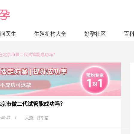
问医生
生殖机构大全
好孕社区
百
，在北京市做二代试管能成功吗？
北京市做二代试管能成功吗？
:40:47
/
来源：好孕帮