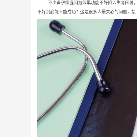
不少备孕家庭因为卵巢功能不好陷入生育困境
不好到底能不能成功？这是很多人最关心的问题，接