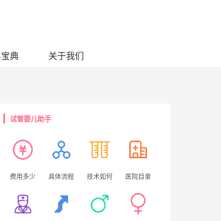
科宝典
关于我们
试管婴儿助手
费用多少
具体流程
技术如何
医院目录