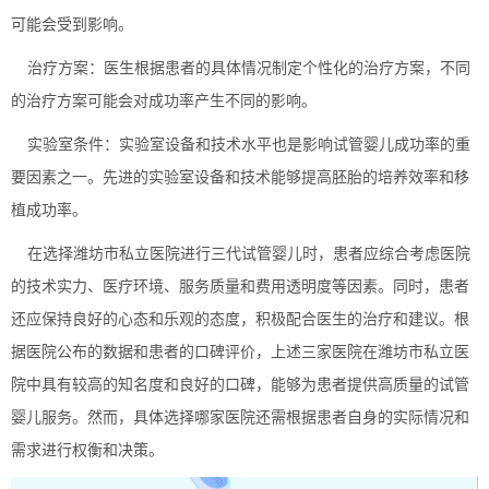
可能会受到影响。
‌治疗方案‌：医生根据患者的具体情况制定个性化的治疗方案，不同
的治疗方案可能会对成功率产生不同的影响。
‌实验室条件‌：实验室设备和技术水平也是影响试管婴儿成功率的重
要因素之一。先进的实验室设备和技术能够提高胚胎的培养效率和移
植成功率。
在选择潍坊市私立医院进行三代试管婴儿时，患者应综合考虑医院
的技术实力、医疗环境、服务质量和费用透明度等因素。同时，患者
还应保持良好的心态和乐观的态度，积极配合医生的治疗和建议。根
据医院公布的数据和患者的口碑评价，上述三家医院在潍坊市私立医
院中具有较高的知名度和良好的口碑，能够为患者提供高质量的试管
婴儿服务。然而，具体选择哪家医院还需根据患者自身的实际情况和
需求进行权衡和决策。