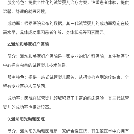
‌服务特色‌：提供个性化的试管婴儿治疗方案，注重患者体验，提供
温馨、舒适的就医环境。
‌成功率‌：根据医院公布的数据，其三代试管婴儿的成功率稳定在较
高水平，具体成功率因患者年龄、身体状况等因素而异。
2‌.潍坊和美家妇产医院‌
‌简介‌：潍坊和美家妇产医院是一家专业的妇产科医院，其生殖医学
中心拥有完善的试管婴儿技术体系。
‌服务特色‌：提供一站式试管婴儿服务，从初步检查到治疗结束，全
程有专业医护人员陪同。
‌成功率‌：医院在试管婴儿领域积累了丰富的临床经验，其三代试管
婴儿的成功率也相对较高。
‌3.潍坊阳光融和医院‌
‌简介‌：潍坊阳光融和医院是一家综合性医院，其生殖医学中心拥有