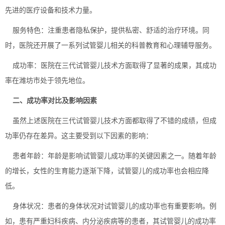
先进的医疗设备和技术力量。
‌服务特色‌：注重患者隐私保护，提供私密、舒适的治疗环境。同
时，医院还开展了一系列试管婴儿相关的科普教育和心理辅导服务。
‌成功率‌：医院在三代试管婴儿技术方面取得了显著的成果，其成功
率在潍坊市处于领先地位。
二、成功率对比及影响因素
虽然上述医院在三代试管婴儿技术方面都取得了不错的成绩，但成
功率仍存在差异。这主要受到以下因素的影响：
‌患者年龄‌：年龄是影响试管婴儿成功率的关键因素之一。随着年龄
的增长，女性的生育能力逐渐下降，试管婴儿的成功率也会相应降
低。
‌身体状况‌：患者的身体状况对试管婴儿的成功率也有重要影响。例
如，患有严重妇科疾病、内分泌疾病等的患者，其试管婴儿的成功率