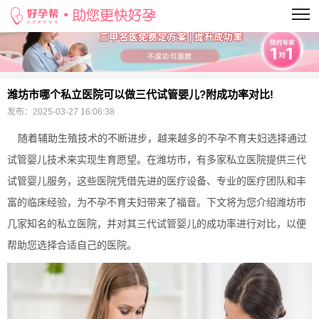
当前位置：
>
潍坊市哪个私立医院可以做三代试管婴儿?附成功率对比!
发布：
2025-03-27 16:06:38
随着辅助生殖技术的不断进步，越来越多的不孕不育夫妇选择通过
试管婴儿技术来实现生育愿望。在潍坊市，有多家私立医院提供三代
试管婴儿服务，这些医院凭借先进的医疗设备、专业的医疗团队和丰
富的临床经验，为不孕不育夫妇带来了福音。下文将为您介绍潍坊市
几家知名的私立医院，并对其三代试管婴儿的成功率进行对比，以便
帮助您选择合适自己的医院。