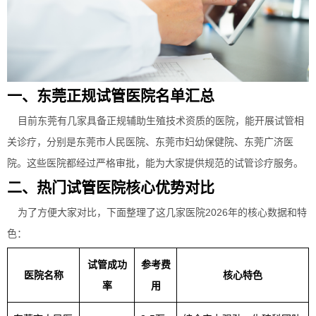
一、东莞正规试管医院名单汇总
目前东莞有几家具备正规辅助生殖技术资质的医院，能开展试管相
关诊疗，分别是东莞市人民医院、东莞市妇幼保健院、东莞广济医
院。这些医院都经过严格审批，能为大家提供规范的试管诊疗服务。
二、热门试管医院核心优势对比
为了方便大家对比，下面整理了这几家医院2026年的核心数据和特
色：
试管成功
参考费
医院名称
核心特色
率
用