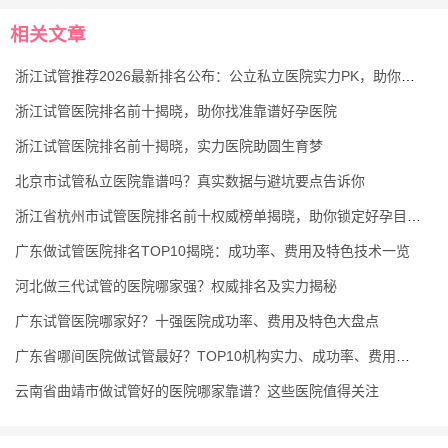
相关文章
浙江试管推荐2026最新排名公布：公立私立医院实力PK，助你选对好孕机构
浙江试管医院排名前十揭晓，助你找准靠谱好孕医院
浙江试管医院排名前十揭晓，实力医院助圆生育梦
北京市试管私立医院靠谱吗？真实数据与避坑要点告诉你
浙江省杭州市试管医院排名前十权威榜单揭晓，助你锁定好孕目的地
广东做试管医院排名TOP10揭晓：成功率、费用及特色技术一览
河北做三代试管的医院哪家强？权威排名及实力揭秘
广东试管医院哪家好？十强医院成功率、费用及特色大盘点
广东省哪间医院做试管最好？TOP10机构实力、成功率、费用全对比
云南省曲靖市做试管好的医院哪家靠谱？这些医院值得关注