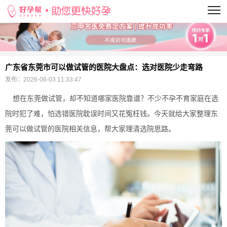
当前位置：
>
广东省东莞市可以做试管的医院大盘点：选对医院少走弯路
发布：
2026-06-03 11:33:47
想在东莞做试管，却不知道哪家医院靠谱？不少不孕不育家庭在选
院时犯了难，怕选错医院耽误时间又花冤枉钱。今天就给大家整理东
莞可以做试管的医院相关信息，帮大家理清选院思路。