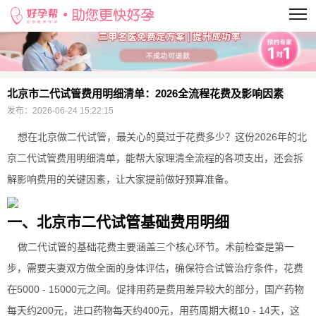
当前位置：
>
北京市二代试管费用明细清单：2026全流程花费及影响因素
发布：
2026-06-24 15:22:15
想在北京做二代试管，最关心的莫过于花费多少？这份2026年的北
京二代试管费用明细清单，能帮大家理清全流程的各项支出，还会拆
解影响费用的关键因素，让大家提前做好预算准备。
一、北京市二代试管基础费用明细
做二代试管的基础花费主要涵盖三个核心环节。术前检查是第一
步，需要夫妻双方做全面的身体评估，确保符合试管治疗条件，花费
在5000 - 15000元之间。促排用药是费用差异较大的部分，国产药物
每天约200元，进口药物每天约400元，用药周期大概10 - 14天，这