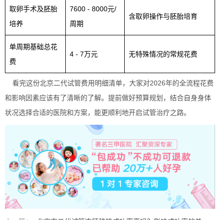
取卵手术及胚胎
7600 - 8000元/
含取卵操作与胚胎培育
培养
周期
单周期基础总花
4 - 7万元
无特殊情况的常规花费
费
看完这份北京二代试管费用明细清单，大家对2026年的全流程花费
和影响因素应该有了清晰的了解。提前做好预算规划，结合自身身体
状况选择合适的医院和方案，能更顺利地开启试管治疗之路。